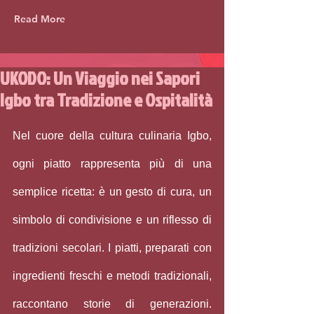
Read More
UKODO: Un Viaggio nei Sapori
Igbo tra Tradizione e Ospitalità
Nel cuore della cultura culinaria Igbo, 
ogni piatto rappresenta più di una 
semplice ricetta: è un gesto di cura, un 
simbolo di condivisione e un riflesso di 
tradizioni secolari. I piatti, preparati con 
ingredienti freschi e metodi tradizionali, 
raccontano storie di generazioni. 