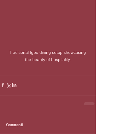
Traditional Igbo dining setup showcasing 
the beauty of hospitality.
Commenti