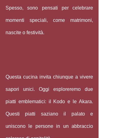
Spesso, sono pensati per celebrare 
momenti speciali, come matrimoni, 
nascite o festività.
Questa cucina invita chiunque a vivere 
sapori unici. Oggi esploreremo due 
piatti emblematici: il Kodo e le Akara. 
Questi piatti saziano il palato e 
uniscono le persone in un abbraccio 