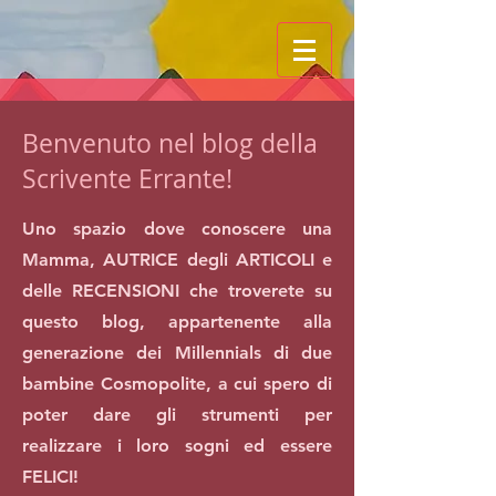
Benvenuto nel blog della
Scrivente Errante!
Uno spazio dove conoscere una
Mamma, AUTRICE degli ARTICOLI e
delle RECENSIONI che troverete su
questo blog, appartenente alla
generazione dei Millennials di due
bambine Cosmopolite, a cui spero di
poter dare gli strumenti per
realizzare i loro sogni ed essere
FELICI!