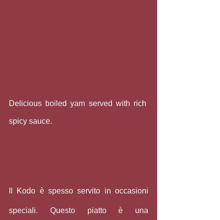
Delicious boiled yam served with rich 
spicy sauce.
Il Kodo è spesso servito in occasioni 
speciali. Questo piatto è una 