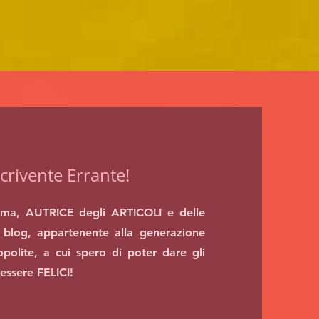
crivente Errante!
ma, AUTRICE degli ARTICOLI e delle
blog, appartenente alla generazione
polite, a cui spero di poter dare gli
 essere FELICI!