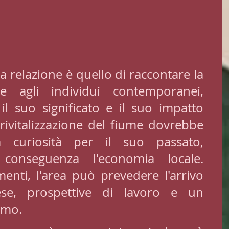
 relazione è quello di raccontare la 
e agli individui contemporanei, 
il suo significato e il suo impatto 
 rivitalizzazione del fiume dovrebbe 
a curiosità per il suo passato, 
conseguenza l'economia locale. 
menti, l'area può prevedere l'arrivo 
se, prospettive di lavoro e un 
smo.