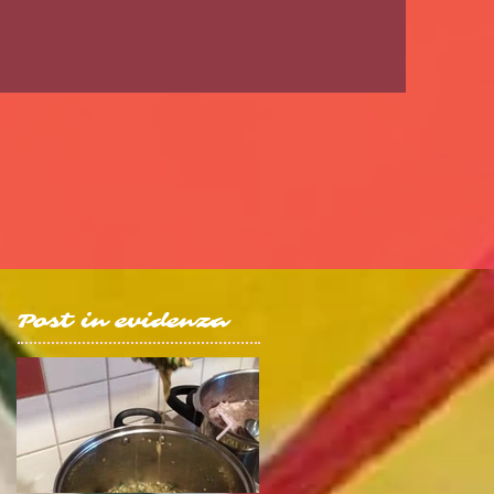
Post in evidenza