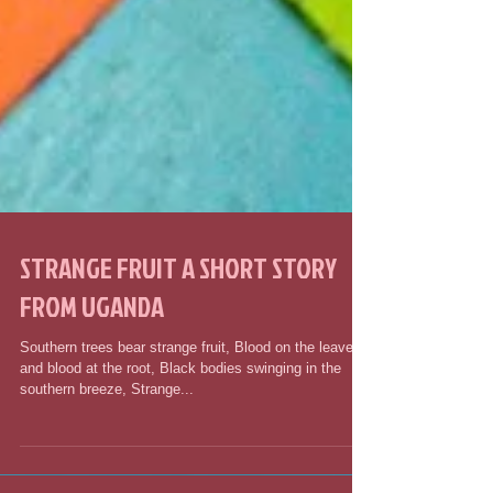
STRANGE FRUIT A SHORT STORY
FROM UGANDA
Southern trees bear strange fruit, Blood on the leaves
and blood at the root, Black bodies swinging in the
southern breeze, Strange...