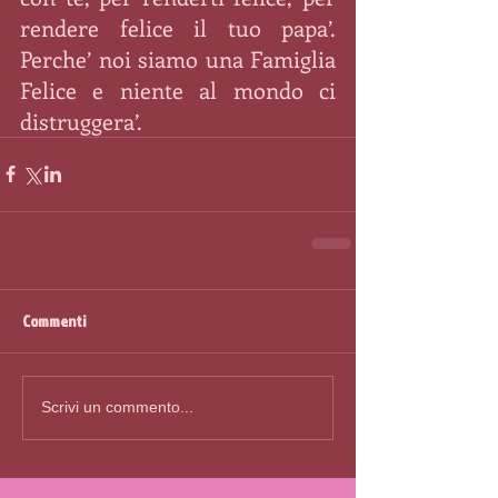
rendere felice il tuo papa’. 
Perche’ noi siamo una Famiglia 
Felice e niente al mondo ci 
distruggera’.
Commenti
Scrivi un commento...