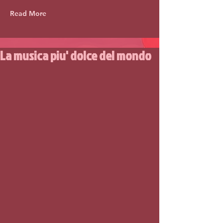
Read More
La musica piu' dolce del mondo