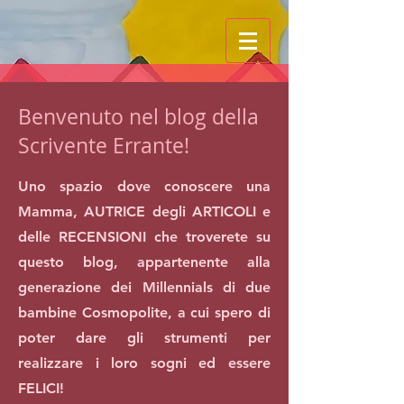
Benvenuto nel blog della
Scrivente Errante!
Uno spazio dove conoscere una
Mamma, AUTRICE degli ARTICOLI e
delle RECENSIONI che troverete su
questo blog, appartenente alla
generazione dei Millennials di due
bambine Cosmopolite, a cui spero di
poter dare gli strumenti per
realizzare i loro sogni ed essere
FELICI!