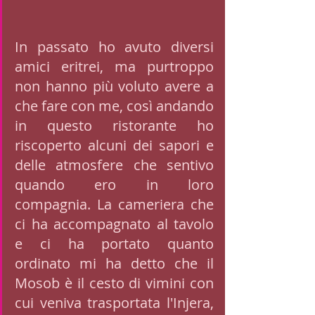
In passato ho avuto diversi 
amici eritrei, ma purtroppo 
non hanno più voluto avere a 
che fare con me, così andando 
in questo ristorante ho 
riscoperto alcuni dei sapori e 
delle atmosfere che sentivo 
quando ero in loro 
compagnia. La cameriera che 
ci ha accompagnato al tavolo 
e ci ha portato quanto 
ordinato mi ha detto che il 
Mosob è il cesto di vimini con 
cui veniva trasportata l'Injera, 