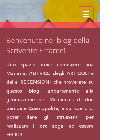
Benvenuto nel blog della
Scrivente Errante!
Uno spazio dove conoscere una
Mamma, AUTRICE degli ARTICOLI e
delle RECENSIONI che troverete su
questo blog, appartenente alla
generazione dei Millennials di due
bambine Cosmopolite, a cui spero di
poter dare gli strumenti per
realizzare i loro sogni ed essere
FELICI!