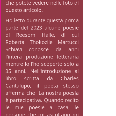
che potete vedere nelle foto di 
questo articolo. 
Ho letto durante questa prima 
parte del 2023 alcune poesie 
di Reesom Haile, di cui 
Roberta Thokozile Martucci 
Schiavi conosce da anni 
l'intera produzione letteraria 
mentre io l'ho scoperto solo a 
35 anni. Nell'introduzione al 
libro scritta da Charles 
Cantalupo, il poeta stesso 
afferma che "La nostra poesia 
è partecipativa. Quando recito 
le mie poesie a casa, le 
persone che mi ascoltano mi 