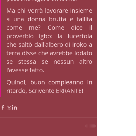
Ma chi vorrà lavorare insieme 
a una donna brutta e fallita 
come me? Come dice il 
proverbio igbo: la lucertola 
che saltò dall'albero di iroko a 
terra disse che avrebbe lodato 
se stessa se nessun altro 
l'avesse fatto. 
Quindi, buon compleanno in 
ritardo, Scrivente ERRANTE!