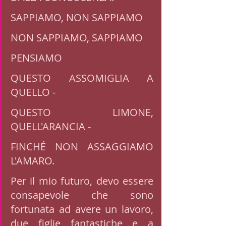
SAPPIAMO, NON SAPPIAMO
NON SAPPIAMO, SAPPIAMO
PENSIAMO 
QUESTO ASSOMIGLIA A 
QUELLO - 
QUESTO LIMONE, 
QUELL'ARANCIA -
FINCHÉ NON ASSAGGIAMO 
L'AMARO. 
Per il mio futuro, devo essere 
consapevole che sono 
fortunata ad avere un lavoro, 
due figlie fantastiche e a 