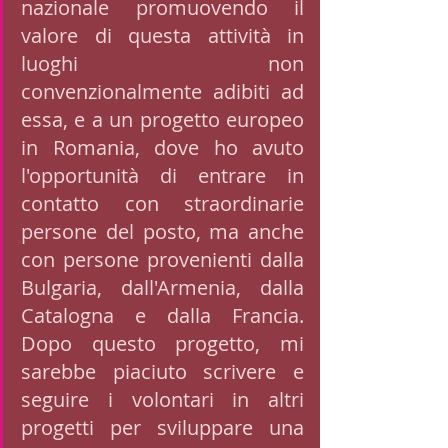
nazionale promuovendo il 
valore di questa attività in 
luoghi non 
convenzionalmente adibiti ad 
essa, e a un progetto europeo 
in Romania, dove ho avuto 
l'opportunità di entrare in 
contatto con straordinarie 
persone del posto, ma anche 
con persone provenienti dalla 
Bulgaria, dall'Armenia, dalla 
Catalogna e dalla Francia. 
Dopo questo progetto, mi 
sarebbe piaciuto scrivere e 
seguire i volontari in altri 
progetti per sviluppare una 