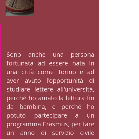
Sono anche una persona 
fortunata ad essere nata in 
una città come Torino e ad 
aver avuto l'opportunità di 
studiare lettere all'università, 
perché ho amato la lettura fin 
da bambina, e perché ho 
potuto partecipare a un 
programma Erasmus, per fare 
un anno di servizio civile 