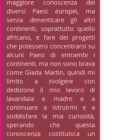
maggiore conoscenza dei 
diversi Paesi europei, ma 
senza dimenticare gli altri 
continenti, soprattutto quello 
africano, e fare dei progetti 
che potessero concentrarsi su 
alcuni Paesi di entrambi i 
continenti, ma non sono brava 
come Giada Martin, quindi mi 
limito a svolgere con 
dedizione il mio lavoro di 
lavandaia e madre e a 
continuare a istruirmi e a 
soddisfare la mia curiosità, 
sperando che questa 
conoscenza costituisca un 