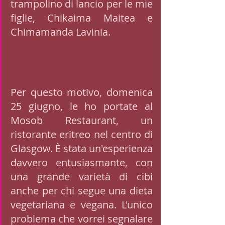
trampolino di lancio per le mie 
figlie, Chikaima Maitea e 
Chimamanda Lavinia. 
Per questo motivo, domenica 
25 giugno, le ho portate al 
Mosob Restaurant, un 
ristorante eritreo nel centro di 
Glasgow. È stata un'esperienza 
davvero entusiasmante, con 
una grande varietà di cibi 
anche per chi segue una dieta 
vegetariana e vegana. L'unico 
problema che vorrei segnalare 