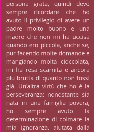
persona grata, quindi devo 
sempre ricordare che ho 
avuto il privilegio di avere un 
padre molto buono e una 
madre che non mi ha uccisa 
quando ero piccola, anche se, 
pur facendo molte domande e 
mangiando molta cioccolata, 
mi ha resa scarnita e ancora 
più brutta di quanto non fossi 
già. Un'altra virtù che ho è la 
perseveranza: nonostante sia 
nata in una famiglia povera, 
ho sempre avuto la 
determinazione di colmare la 
mia ignoranza, aiutata dalla 