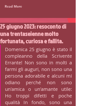
Read More
25 giugno 2023: resoconto di
una trentaseienne molto
fortunata, curiosa e fallita.
Domenica 25 giugno è stato il 
compleanno della Scrivente 
Errante! Non sono in molti a 
farmi gli auguri, non sono una 
persona adorabile e alcuni mi 
odiano perché non sono 
un'amica o un'amante utile: 
Ho troppi difetti e poche 
qualità In fondo, sono una 