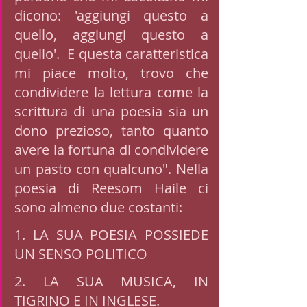
dicono: 'aggiungi questo a 
quello, aggiungi questo a 
quello'.  E questa caratteristica 
mi piace molto, trovo che 
condividere la lettura come la 
scrittura di una poesia sia un 
dono prezioso, tanto quanto 
avere la fortuna di condividere 
un pasto con qualcuno". Nella 
poesia di Reesom Haile ci 
sono almeno due costanti: 
1. LA SUA POESIA POSSIEDE 
UN SENSO POLITICO
2. LA SUA MUSICA, IN 
TIGRINO E IN INGLESE. 