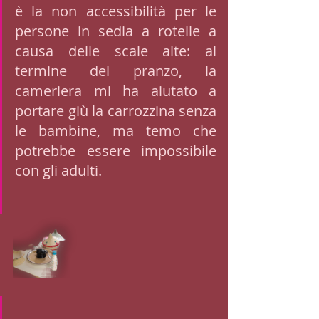
è la non accessibilità per le 
persone in sedia a rotelle a 
causa delle scale alte: al 
termine del pranzo, la 
cameriera mi ha aiutato a 
portare giù la carrozzina senza 
le bambine, ma temo che 
potrebbe essere impossibile 
con gli adulti. 