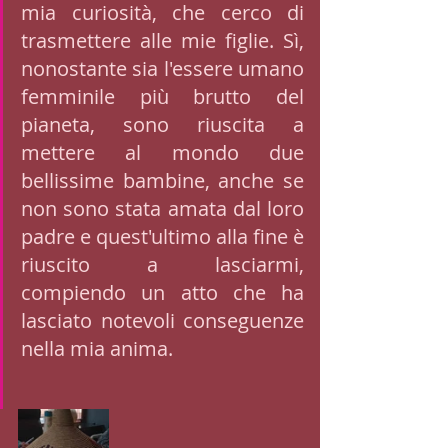
mia curiosità, che cerco di 
trasmettere alle mie figlie. Sì, 
nonostante sia l'essere umano 
femminile più brutto del 
pianeta, sono riuscita a 
mettere al mondo due 
bellissime bambine, anche se 
non sono stata amata dal loro 
padre e quest'ultimo alla fine è 
riuscito a lasciarmi, 
compiendo un atto che ha 
lasciato notevoli conseguenze 
nella mia anima. 