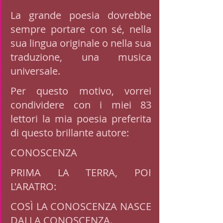
La grande poesia dovrebbe 
sempre portare con sé, nella 
sua lingua originale o nella sua 
traduzione, una musica 
universale. 
Per questo motivo, vorrei 
condividere con i miei 83 
lettori la mia poesia preferita 
di questo brillante autore: 
CONOSCENZA 
PRIMA LA TERRA, POI 
L'ARATRO: 
COSÌ LA CONOSCENZA NASCE 
DALLA CONOSCENZA.