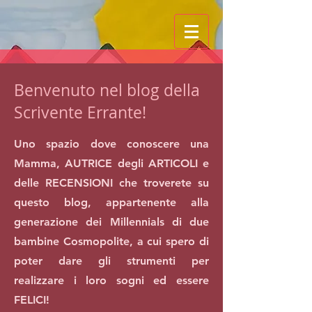
Benvenuto nel blog della
Scrivente Errante!
Uno spazio dove conoscere una
Mamma, AUTRICE degli ARTICOLI e
delle RECENSIONI che troverete su
questo blog, appartenente alla
generazione dei Millennials di due
bambine Cosmopolite, a cui spero di
poter dare gli strumenti per
realizzare i loro sogni ed essere
FELICI!