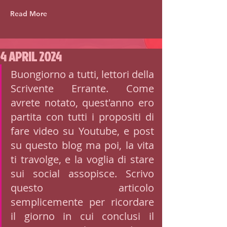
Read More
4 APRIL 2024
Buongiorno a tutti, lettori della 
Scrivente Errante. Come 
avrete notato, quest'anno ero 
partita con tutti i propositi di 
fare video su Youtube, e post 
su questo blog ma poi, la vita 
ti travolge, e la voglia di stare 
sui social assopisce. Scrivo 
questo articolo 
semplicemente per ricordare 
il giorno in cui conclusi il 