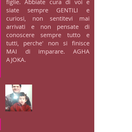
figlie. Abbiate cura di voi e 
siate sempre GENTILI e 
curiosi, non sentitevi mai 
arrivati e non pensate di 
conoscere sempre tutto e 
tutti, perche' non si finisce 
MAI di imparare. AGHA 
AJOKA.