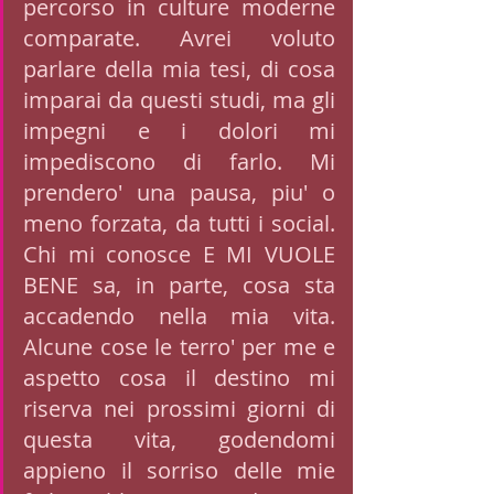
percorso in culture moderne 
comparate. Avrei voluto 
parlare della mia tesi, di cosa 
imparai da questi studi, ma gli 
impegni e i dolori mi 
impediscono di farlo. Mi 
prendero' una pausa, piu' o 
meno forzata, da tutti i social. 
Chi mi conosce E MI VUOLE 
BENE sa, in parte, cosa sta 
accadendo nella mia vita. 
Alcune cose le terro' per me e 
aspetto cosa il destino mi 
riserva nei prossimi giorni di 
questa vita, godendomi 
appieno il sorriso delle mie 