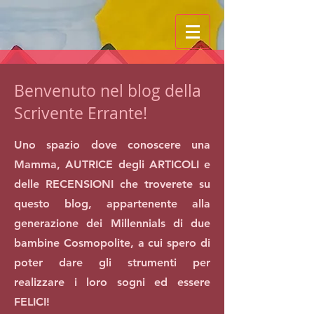
Benvenuto nel blog della
Scrivente Errante!
Uno spazio dove conoscere una
Mamma, AUTRICE degli ARTICOLI e
delle RECENSIONI che troverete su
questo blog, appartenente alla
generazione dei Millennials di due
bambine Cosmopolite, a cui spero di
poter dare gli strumenti per
realizzare i loro sogni ed essere
FELICI!