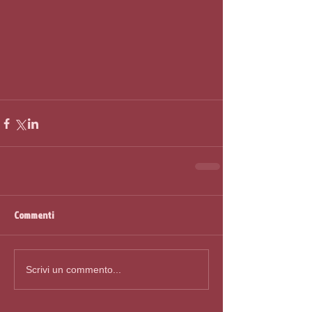
Commenti
Scrivi un commento...