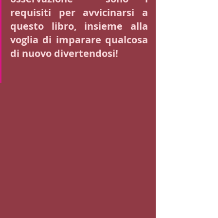
requisiti per avvicinarsi a 
questo libro, insieme alla 
voglia di imparare qualcosa 
di nuovo divertendosi! 