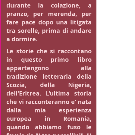
durante la colazione, a 
pranzo, per merenda, per 
fare pace dopo una litigata 
tra sorelle, prima di andare 
a dormire. 
Le storie che si raccontano 
in questo primo libro 
appartengono alla 
tradizione letteraria della 
Scozia, della Nigeria, 
dell'Eritrea. L'ultima storia 
che vi racconteranno e' nata 
dalla mia esperienza 
europea in Romania, 
quando abbiamo fuso le 