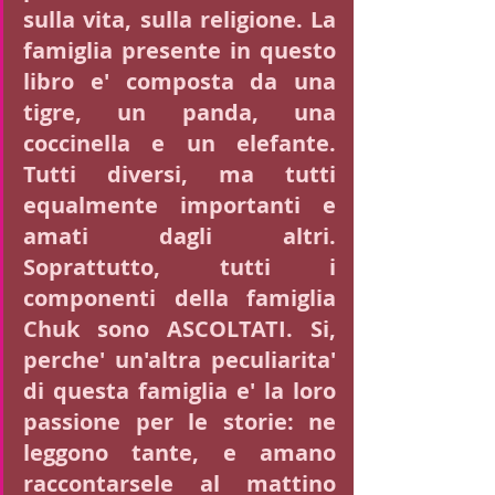
sulla vita, sulla religione. La 
famiglia presente in questo 
libro e' composta da una 
tigre, un panda, una 
coccinella e un elefante. 
Tutti diversi, ma tutti 
equalmente importanti e 
amati dagli altri. 
Soprattutto, tutti i 
componenti della famiglia 
Chuk sono ASCOLTATI. Si, 
perche' un'altra peculiarita' 
di questa famiglia e' la loro 
passione per le storie: ne 
leggono tante, e amano 
raccontarsele al mattino 