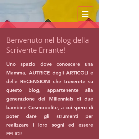
Benvenuto nel blog della
Scrivente Errante!
Uno spazio dove conoscere una
Mamma, AUTRICE degli ARTICOLI e
delle RECENSIONI che troverete su
questo blog, appartenente alla
generazione dei Millennials di due
bambine Cosmopolite, a cui spero di
poter dare gli strumenti per
realizzare i loro sogni ed essere
FELICI!