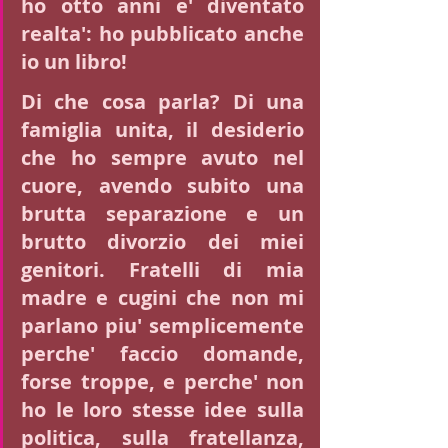
ho otto anni e' diventato 
realta': ho pubblicato anche 
io un libro! 
Di che cosa parla? Di una 
famiglia unita, il desiderio 
che ho sempre avuto nel 
cuore, avendo subito una 
brutta separazione e un 
brutto divorzio dei miei 
genitori. Fratelli di mia 
madre e cugini che non mi 
parlano piu' semplicemente 
perche' faccio domande, 
forse troppe, e perche' non 
ho le loro stesse idee sulla 
politica, sulla fratellanza, 