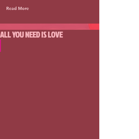
Read More
ALL YOU NEED IS LOVE