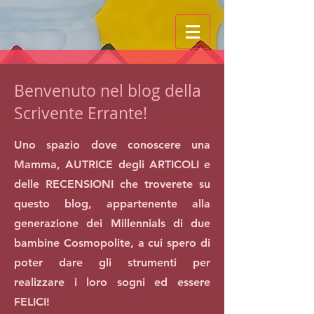
Benvenuto nel blog della
Scrivente Errante!
Uno spazio dove conoscere una
Mamma, AUTRICE degli ARTICOLI e
delle RECENSIONI che troverete su
questo blog, appartenente alla
generazione dei Millennials di due
bambine Cosmopolite, a cui spero di
poter dare gli strumenti per
realizzare i loro sogni ed essere
FELICI!