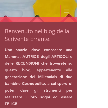
Benvenuto nel blog della
Scrivente Errante!
Uno spazio dove conoscere una
Mamma, AUTRICE degli ARTICOLI e
delle RECENSIONI che troverete su
questo blog, appartenente alla
generazione dei Millennials di due
bambine Cosmopolite, a cui spero di
poter dare gli strumenti per
realizzare i loro sogni ed essere
FELICI!