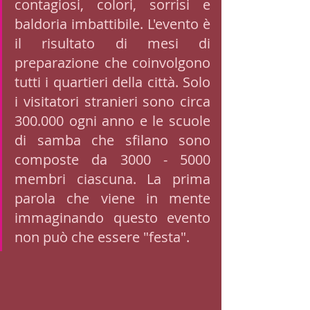
contagiosi, colori, sorrisi e 
baldoria imbattibile. L'evento è 
il risultato di mesi di 
preparazione che coinvolgono 
tutti i quartieri della città. Solo 
i visitatori stranieri sono circa 
300.000 ogni anno e le scuole 
di samba che sfilano sono 
composte da 3000 - 5000 
membri ciascuna. La prima 
parola che viene in mente 
immaginando questo evento 
non può che essere "festa". 