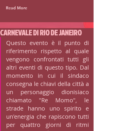
Read More
CARNEVALE DI RIO DE JANEIRO
Questo evento è il punto di 
riferimento rispetto al quale 
vengono confrontati tutti gli 
altri eventi di questo tipo. Dal 
momento in cui il sindaco 
consegna le chiavi della città a 
un personaggio dionisiaco 
chiamato "Re Momo", le 
strade hanno uno spirito e 
un'energia che rapiscono tutti 
per quattro giorni di ritmi 