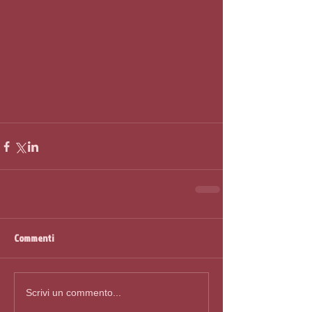
Commenti
Scrivi un commento...