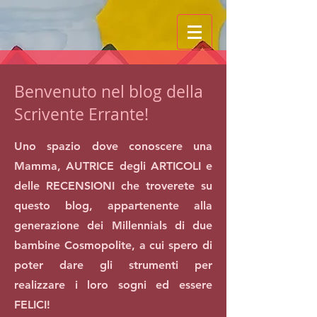
Benvenuto nel blog della
Scrivente Errante!
Uno spazio dove conoscere una
Mamma, AUTRICE degli ARTICOLI e
delle RECENSIONI che troverete su
questo blog, appartenente alla
generazione dei Millennials di due
bambine Cosmopolite, a cui spero di
poter dare gli strumenti per
realizzare i loro sogni ed essere
FELICI!