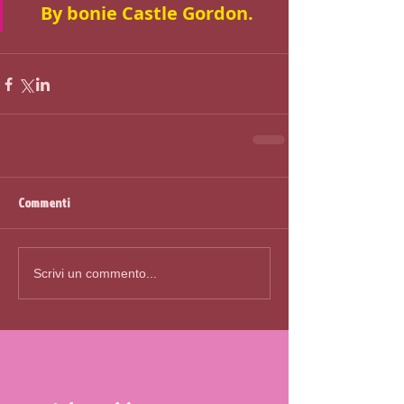
By bonie Castle Gordon.
Commenti
Scrivi un commento...