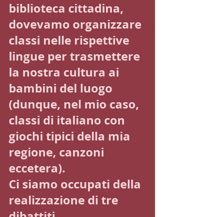
biblioteca cittadina, 
dovevamo organizzare 
classi nelle rispettive 
lingue per trasmettere 
la nostra cultura ai 
bambini del luogo 
(dunque, nel mio caso, 
classi di italiano con 
giochi tipici della mia 
regione, canzoni 
eccetera).
Ci siamo occupati della 
realizzazione di tre 
dibattiti 