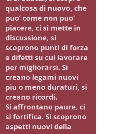
qualcosa di nuovo, che 
puo’ come non puo’ 
piacere, ci si mette in 
discussione, si 
scoprono punti di forza 
e difetti su cui lavorare 
per migliorarsi. Si 
creano legami nuovi 
piu o meno duraturi, si 
creano ricordi. 
Si affrontano paure, ci 
si fortifica. Si scoprono 
aspetti nuovi della 