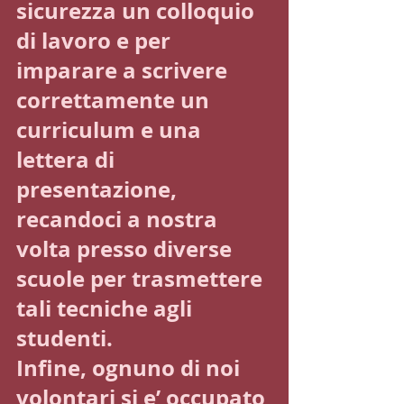
sicurezza un colloquio 
di lavoro e per 
imparare a scrivere 
correttamente un 
curriculum e una 
lettera di 
presentazione, 
recandoci a nostra 
volta presso diverse 
scuole per trasmettere 
tali tecniche agli 
studenti.
Infine, ognuno di noi 
volontari si e’ occupato 