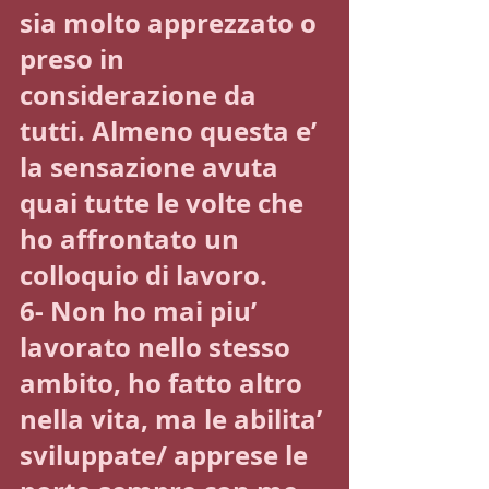
sia molto apprezzato o 
preso in 
considerazione da 
tutti. Almeno questa e’ 
la sensazione avuta 
quai tutte le volte che 
ho affrontato un 
colloquio di lavoro.
6- Non ho mai piu’ 
lavorato nello stesso 
ambito, ho fatto altro 
nella vita, ma le abilita’ 
sviluppate/ apprese le 