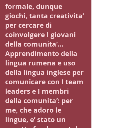
formale, dunque 
giochi, tanta creativita’ 
per cercare di 
coinvolgere I giovani 
della comunita’…
Apprendimento della 
lingua rumena e uso 
della lingua inglese per 
comunicare con I team 
leaders e I membri 
della comunita’: per 
me, che adoro le 
lingue, e’ stato un 