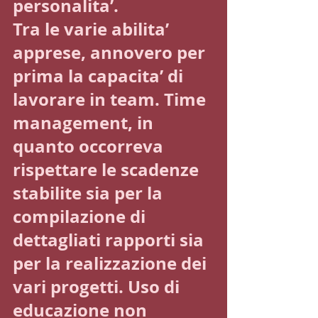
personalita’.
Tra le varie abilita’ 
apprese, annovero per 
prima la capacita’ di 
lavorare in team. Time 
management, in 
quanto occorreva 
rispettare le scadenze 
stabilite sia per la 
compilazione di 
dettagliati rapporti sia 
per la realizzazione dei 
vari progetti. Uso di 
educazione non 