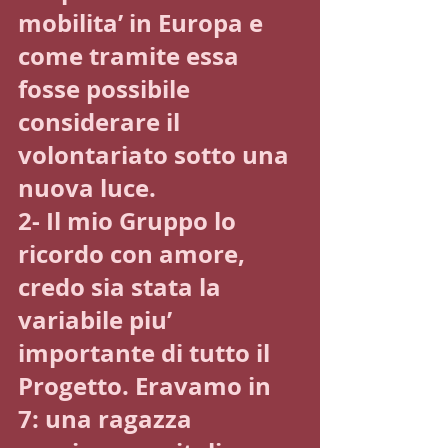
mobilita’ in Europa e 
come tramite essa 
fosse possibile 
considerare il 
volontariato sotto una 
nuova luce.
2- Il mio Gruppo lo 
ricordo con amore, 
credo sia stata la 
variabile piu’ 
importante di tutto il 
Progetto. Eravamo in 
7: una ragazza 