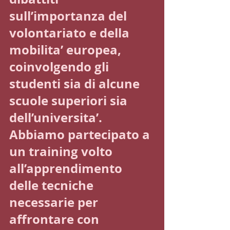
sull’importanza del 
volontariato e della 
mobilita’ europea, 
coinvolgendo gli 
studenti sia di alcune 
scuole superiori sia 
dell’universita’.
Abbiamo partecipato a 
un training volto 
all’apprendimento 
delle tecniche 
necessarie per 
affrontare con 