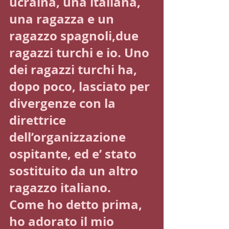
ucraina, una italiana, 
una ragazza e un 
ragazzo spagnoli,due 
ragazzi turchi e io. Uno 
dei ragazzi turchi ha, 
dopo poco, lasciato per 
divergenze con la 
direttrice 
dell’organizzazione 
ospitante, ed e’ stato 
sostituito da un altro 
ragazzo italiano. 
Come ho detto prima, 
ho adorato il mio 