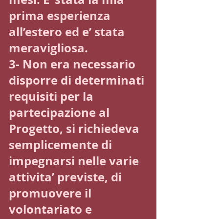
prima esperienza 
all’estero ed e’ stata 
meravigliosa.
3- Non era necessario 
disporre di determinati 
requisiti per la 
partecipazione al 
Progetto, si richiedeva 
semplicemente di 
impegnarsi nelle varie 
attivita’ previste, di 
promuovere il 
volontariato e 