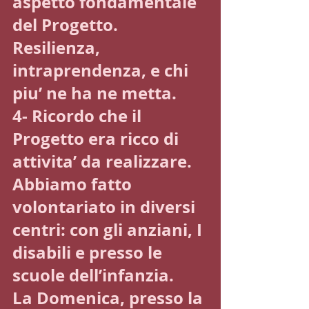
aspetto fondamentale 
del Progetto. 
Resilienza, 
intraprendenza, e chi 
piu’ ne ha ne metta.
4- Ricordo che il 
Progetto era ricco di 
attivita’ da realizzare. 
Abbiamo fatto 
volontariato in diversi 
centri: con gli anziani, I 
disabili e presso le 
scuole dell’infanzia.
La Domenica, presso la 