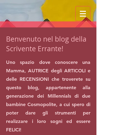
Benvenuto nel blog della
Scrivente Errante!
Uno spazio dove conoscere una
Mamma, AUTRICE degli ARTICOLI e
delle RECENSIONI che troverete su
questo blog, appartenente alla
generazione dei Millennials di due
bambine Cosmopolite, a cui spero di
poter dare gli strumenti per
realizzare i loro sogni ed essere
FELICI!