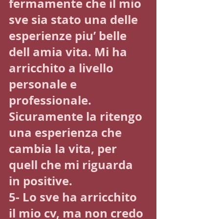
fermamente che il mio 
sve sia stato una delle 
esperienze piu’ belle 
dell amia vita. Mi ha 
arricchito a livello 
personale e 
professionale. 
Sicuramente la ritengo 
una esperienza che 
cambia la vita, per 
quell che mi riguarda 
in positive.
5- Lo sve ha arricchito 
il mio cv, ma non credo 