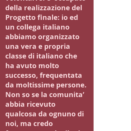
della realizzazione del 
Progetto finale: io ed 
un collega italiano 
abbiamo organizzato 
una vera e propria 
classe di italiano che 
ha avuto molto 
successo, frequentata 
da moltissime persone.
Non so se la comunita’ 
abbia ricevuto 
qualcosa da ognuno di 
noi, ma credo 