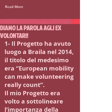
Read More
DIAMO LA PAROLA AGLI EX
VOLONTARI!
1- Il Progetto ha avuto 
luogo a Braila nel 2014, 
il titolo del medesimo 
era “European mobility 
can make volunteering 
really count”.
Il mio Progetto era 
volto a sottolineare 
l’importanza della 