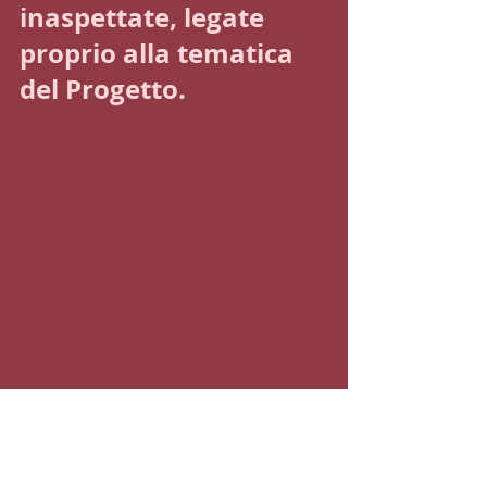
inaspettate, legate 
proprio alla tematica 
del Progetto.