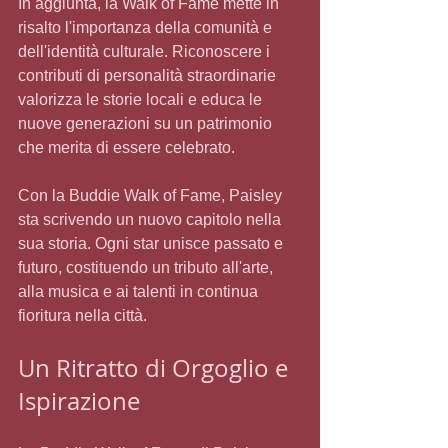
In aggiunta, la Walk of Fame mette in 
risalto l'importanza della comunità e 
dell'identità culturale. Riconoscere i 
contributi di personalità straordinarie 
valorizza le storie locali e educa le 
nuove generazioni su un patrimonio 
che merita di essere celebrato.
Con la Buddie Walk of Fame, Paisley 
sta scrivendo un nuovo capitolo nella 
sua storia. Ogni star unisce passato e 
futuro, costituendo un tributo all'arte, 
alla musica e ai talenti in continua 
fioritura nella città.
Un Ritratto di Orgoglio e 
Ispirazione