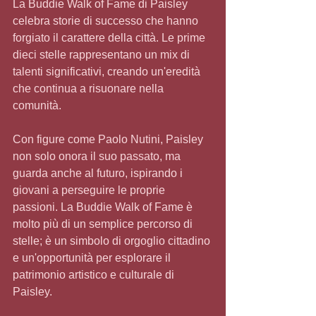
La Buddie Walk of Fame di Paisley 
celebra storie di successo che hanno 
forgiato il carattere della città. Le prime 
dieci stelle rappresentano un mix di 
talenti significativi, creando un'eredità 
che continua a risuonare nella 
comunità.
Con figure come Paolo Nutini, Paisley 
non solo onora il suo passato, ma 
guarda anche al futuro, ispirando i 
giovani a perseguire le proprie 
passioni. La Buddie Walk of Fame è 
molto più di un semplice percorso di 
stelle; è un simbolo di orgoglio cittadino 
e un'opportunità per esplorare il 
patrimonio artistico e culturale di 
Paisley.