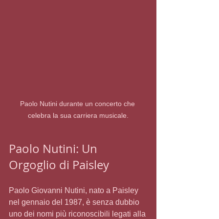
Paolo Nutini durante un concerto che 
celebra la sua carriera musicale.
Paolo Nutini: Un 
Orgoglio di Paisley
Paolo Giovanni Nutini, nato a Paisley 
nel gennaio del 1987, è senza dubbio 
uno dei nomi più riconoscibili legati alla 