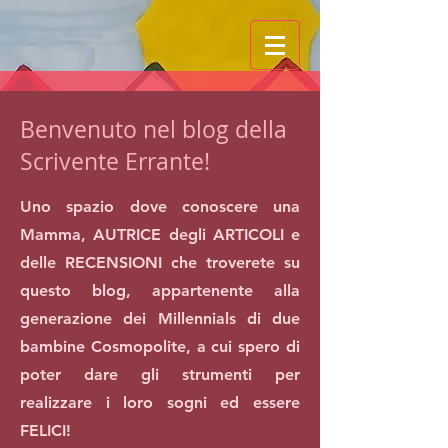
Benvenuto nel blog della
Scrivente Errante!
Uno spazio dove conoscere una
Mamma, AUTRICE degli ARTICOLI e
delle RECENSIONI che troverete su
questo blog, appartenente alla
generazione dei Millennials di due
bambine Cosmopolite, a cui spero di
poter dare gli strumenti per
realizzare i loro sogni ed essere
FELICI!