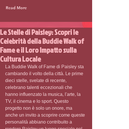
Read More
Le Stelle di Paisley: Scopri le
Celebrità della Buddie Walk of
Fame e il Loro Impatto sulla
Cultura Locale
La Buddie Walk of Fame di Paisley sta 
cambiando il volto della città. Le prime 
dieci stelle, svelate di recente, 
celebrano talenti eccezionali che 
hanno influenzato la musica, l'arte, la 
TV, il cinema e lo sport. Questo 
progetto non è solo un onore, ma 
anche un invito a scoprire come queste 
personalità abbiano contribuito a 
rendere Paisley un luogo speciale nel 