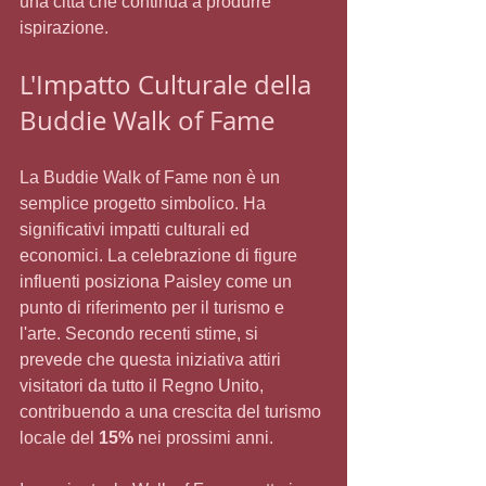
una città che continua a produrre 
ispirazione.
L'Impatto Culturale della 
Buddie Walk of Fame
La Buddie Walk of Fame non è un 
semplice progetto simbolico. Ha 
significativi impatti culturali ed 
economici. La celebrazione di figure 
influenti posiziona Paisley come un 
punto di riferimento per il turismo e 
l'arte. Secondo recenti stime, si 
prevede che questa iniziativa attiri 
visitatori da tutto il Regno Unito, 
contribuendo a una crescita del turismo 
locale del 
15%
 nei prossimi anni.