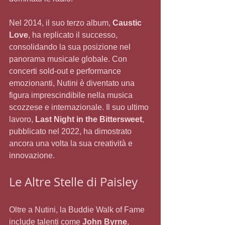
Nel 2014, il suo terzo album, 
Caustic 
Love
, ha replicato il successo, 
consolidando la sua posizione nel 
panorama musicale globale. Con 
concerti sold-out e performance 
emozionanti, Nutini è diventato una 
figura imprescindibile nella musica 
scozzese e internazionale. Il suo ultimo 
lavoro, 
Last Night in the Bittersweet
, 
pubblicato nel 2022, ha dimostrato 
ancora una volta la sua creatività e 
innovazione.
Le Altre Stelle di Paisley
Oltre a Nutini, la Buddie Walk of Fame 
include talenti come 
John Byrne
, 