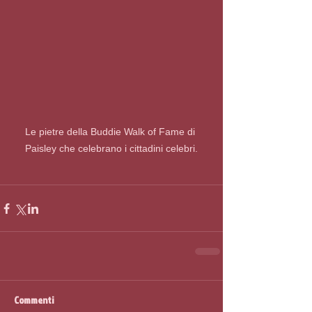
Le pietre della Buddie Walk of Fame di 
Paisley che celebrano i cittadini celebri.
Commenti