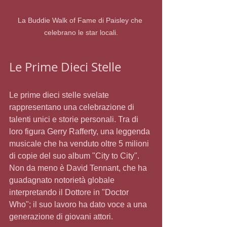
La Buddie Walk of Fame di Paisley che 
celebrano le star locali.
Le Prime Dieci Stelle
Le prime dieci stelle svelate 
rappresentano una celebrazione di 
talenti unici e storie personali. Tra di 
loro figura Gerry Rafferty, una leggenda 
musicale che ha venduto oltre 5 milioni 
di copie del suo album "City to City". 
Non da meno è David Tennant, che ha 
guadagnato notorietà globale 
interpretando il Dottore in "Doctor 
Who"; il suo lavoro ha dato voce a una 
generazione di giovani attori.