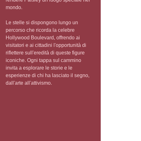
mondo.
Le stelle si dispongono lungo un 
percorso che ricorda la celebre 
Hollywood Boulevard, offrendo ai 
visitatori e ai cittadini l'opportunità di 
riflettere sull'eredità di queste figure 
iconiche. Ogni tappa sul cammino 
invita a esplorare le storie e le 
esperienze di chi ha lasciato il segno, 
dall'arte all'attivismo.