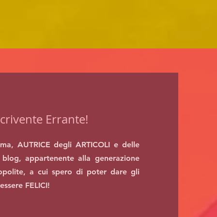
crivente Errante!
ma, AUTRICE degli ARTICOLI e delle
blog, appartenente alla generazione
polite, a cui spero di poter dare gli
 essere FELICI!