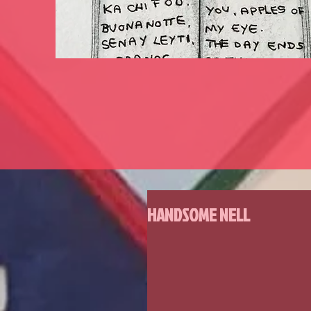
HANDSOME NELL