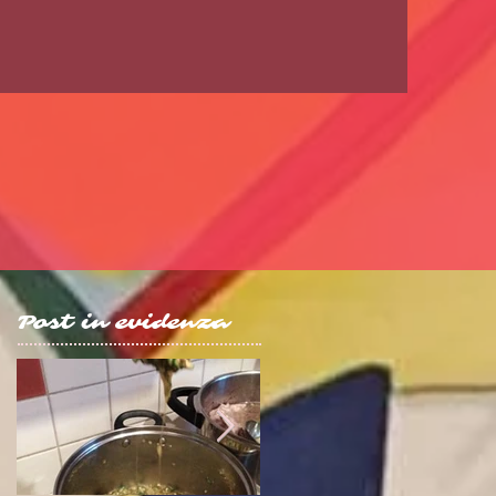
Post in evidenza