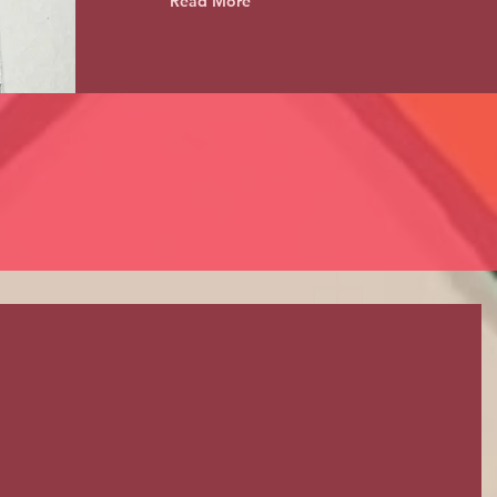
Read More