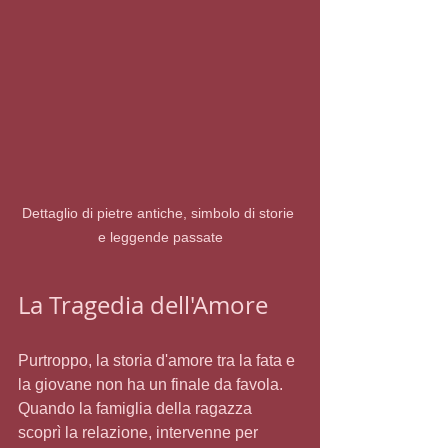
Dettaglio di pietre antiche, simbolo di storie 
e leggende passate
La Tragedia dell'Amore
Purtroppo, la storia d'amore tra la fata e 
la giovane non ha un finale da favola. 
Quando la famiglia della ragazza 
scoprì la relazione, intervenne per 