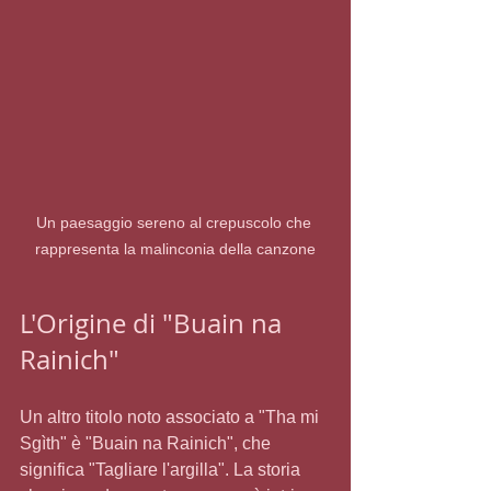
Un paesaggio sereno al crepuscolo che 
rappresenta la malinconia della canzone
L'Origine di "Buain na 
Rainich"
Un altro titolo noto associato a "Tha mi 
Sgìth" è "Buain na Rainich", che 
significa "Tagliare l'argilla". La storia 