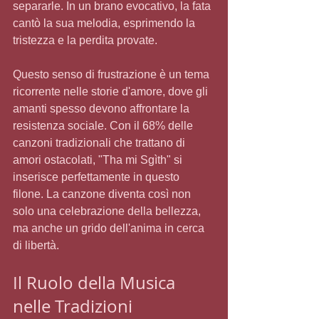
separarle. In un brano evocativo, la fata 
cantò la sua melodia, esprimendo la 
tristezza e la perdita provate. 
Questo senso di frustrazione è un tema 
ricorrente nelle storie d'amore, dove gli 
amanti spesso devono affrontare la 
resistenza sociale. Con il 68% delle 
canzoni tradizionali che trattano di 
amori ostacolati, "Tha mi Sgìth" si 
inserisce perfettamente in questo 
filone. La canzone diventa così non 
solo una celebrazione della bellezza, 
ma anche un grido dell'anima in cerca 
di libertà. 
Il Ruolo della Musica 
nelle Tradizioni