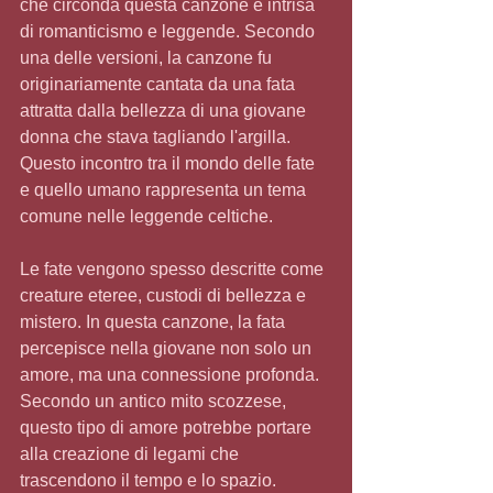
che circonda questa canzone è intrisa 
di romanticismo e leggende. Secondo 
una delle versioni, la canzone fu 
originariamente cantata da una fata 
attratta dalla bellezza di una giovane 
donna che stava tagliando l'argilla. 
Questo incontro tra il mondo delle fate 
e quello umano rappresenta un tema 
comune nelle leggende celtiche.
Le fate vengono spesso descritte come 
creature eteree, custodi di bellezza e 
mistero. In questa canzone, la fata 
percepisce nella giovane non solo un 
amore, ma una connessione profonda. 
Secondo un antico mito scozzese, 
questo tipo di amore potrebbe portare 
alla creazione di legami che 
trascendono il tempo e lo spazio.