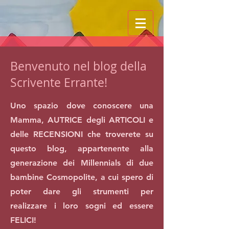
Benvenuto nel blog della
Scrivente Errante!
Uno spazio dove conoscere una
Mamma, AUTRICE degli ARTICOLI e
delle RECENSIONI che troverete su
questo blog, appartenente alla
generazione dei Millennials di due
bambine Cosmopolite, a cui spero di
poter dare gli strumenti per
realizzare i loro sogni ed essere
FELICI!