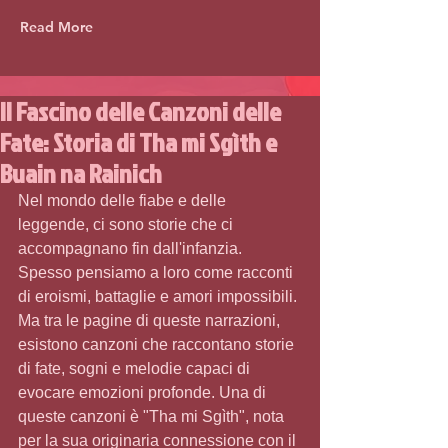
Read More
Il Fascino delle Canzoni delle
Fate: Storia di Tha mi Sgìth e
Buain na Rainich
Nel mondo delle fiabe e delle 
leggende, ci sono storie che ci 
accompagnano fin dall'infanzia. 
Spesso pensiamo a loro come racconti 
di eroismi, battaglie e amori impossibili. 
Ma tra le pagine di queste narrazioni, 
esistono canzoni che raccontano storie 
di fate, sogni e melodie capaci di 
evocare emozioni profonde. Una di 
queste canzoni è "Tha mi Sgìth", nota 
per la sua originaria connessione con il 