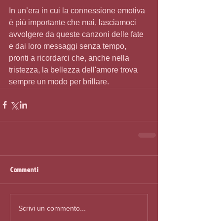
In un’era in cui la connessione emotiva 
è più importante che mai, lasciamoci 
avvolgere da queste canzoni delle fate 
e dai loro messaggi senza tempo, 
pronti a ricordarci che, anche nella 
tristezza, la bellezza dell'amore trova 
sempre un modo per brillare.
Commenti
Scrivi un commento...