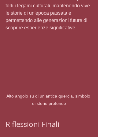
forti i legami culturali, mantenendo vive 
le storie di un'epoca passata e 
permettendo alle generazioni future di 
scoprire esperienze significative.
Alto angolo su di un'antica quercia, simbolo 
di storie profonde
Riflessioni Finali