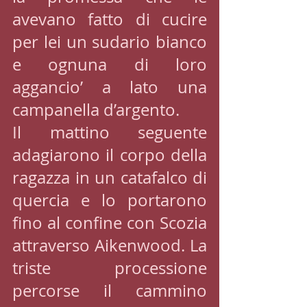
avevano fatto di cucire 
per lei un sudario bianco 
e ognuna di loro 
aggancio’ a lato una 
campanella d’argento.
Il mattino seguente 
adagiarono il corpo della 
ragazza in un catafalco di 
quercia e lo portarono 
fino al confine con Scozia 
attraverso Aikenwood. La 
triste processione 
percorse il cammino 