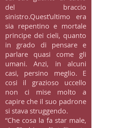
del braccio 
sinistro.Quest’ultimo era 
sia repentino e mortale 
principe dei cieli, quanto 
in grado di pensare e 
parlare quasi come gli 
umani. Anzi, in alcuni 
casi, persino meglio. E 
cosi il grazioso uccello 
non ci mise molto a 
capire che il suo padrone 
si stava struggendo.
“Che cosa la fa star male, 