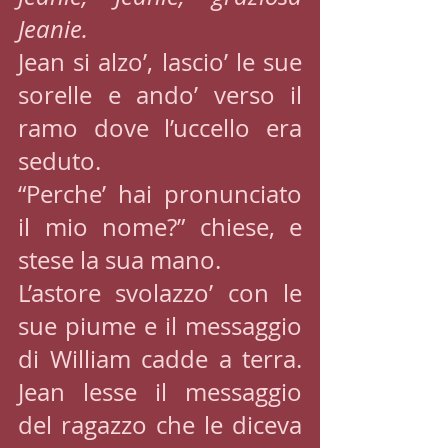
Jeanie.
Jean si alzo’, lascio’ le sue 
sorelle e ando’ verso il 
ramo dove l’uccello era 
seduto.
“Perche’ hai pronunciato 
il mio nome?” chiese, e 
stese la sua mano.
L’astore svolazzo’ con le 
sue piume e il messaggio 
di William cadde a terra. 
Jean lesse il messaggio 
del ragazzo che le diceva 