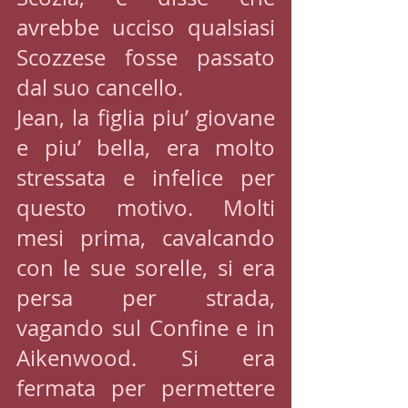
avrebbe ucciso qualsiasi 
Scozzese fosse passato 
dal suo cancello.
Jean, la figlia piu’ giovane 
e piu’ bella, era molto 
stressata e infelice per 
questo motivo. Molti 
mesi prima, cavalcando 
con le sue sorelle, si era 
persa per strada, 
vagando sul Confine e in 
Aikenwood. Si era 
fermata per permettere 