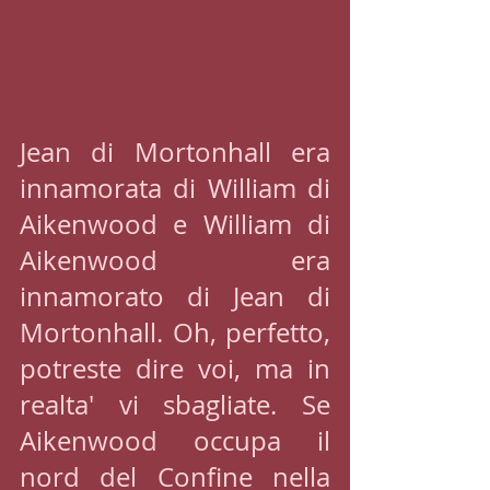
Jean di Mortonhall era 
innamorata di William di 
Aikenwood e William di 
Aikenwood era 
innamorato di Jean di 
Mortonhall. Oh, perfetto, 
potreste dire voi, ma in 
realta' vi sbagliate. Se 
Aikenwood occupa il 
nord del Confine nella 