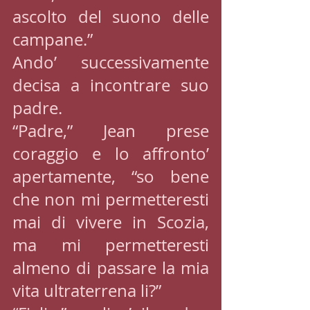
ascolto del suono delle 
campane.”
Ando’ successivamente 
decisa a incontrare suo 
padre.
“Padre,” Jean prese 
coraggio e lo affronto’ 
apertamente, “so bene 
che non mi permetteresti 
mai di vivere in Scozia, 
ma mi permetteresti 
almeno di passare la mia 
vita ultraterrena li?”