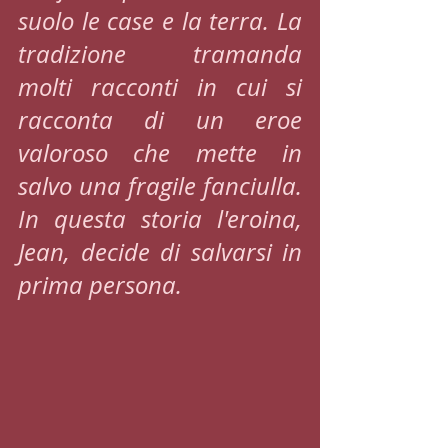
suolo le case e la terra. La 
tradizione  tramanda 
molti racconti in cui si 
racconta di un eroe 
valoroso che mette in 
salvo una fragile fanciulla. 
In questa storia l'eroina, 
Jean, decide di salvarsi in 
prima persona. 