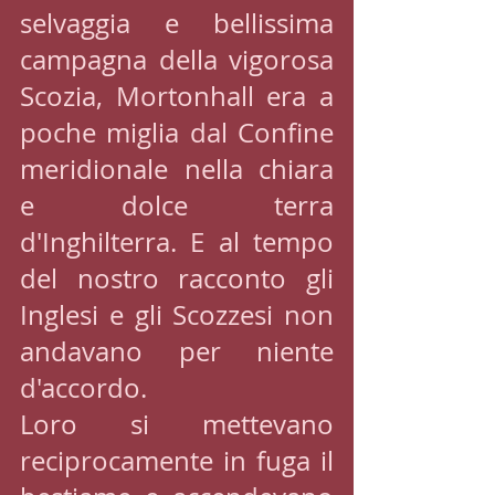
selvaggia e bellissima 
campagna della vigorosa 
Scozia, Mortonhall era a 
poche miglia dal Confine 
meridionale nella chiara 
e dolce terra 
d'Inghilterra. E al tempo 
del nostro racconto gli 
Inglesi e gli Scozzesi non 
andavano per niente 
d'accordo. 
Loro si mettevano 
reciprocamente in fuga il 