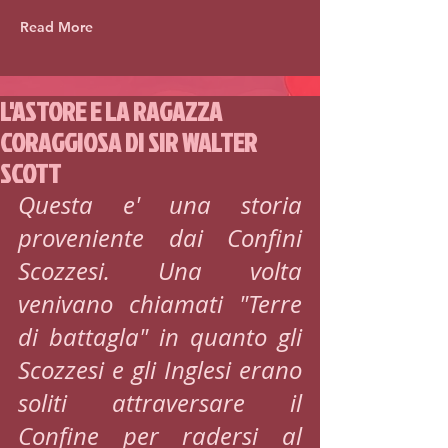
Read More
L'ASTORE E LA RAGAZZA
CORAGGIOSA DI SIR WALTER
SCOTT
Questa e' una storia 
proveniente dai Confini 
Scozzesi. Una volta 
venivano chiamati "Terre 
di battagla" in quanto gli 
Scozzesi e gli Inglesi erano 
soliti attraversare il 
Confine per radersi al 