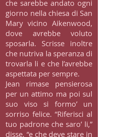
che sarebbe andato ogni 
giorno nella chiesa di San 
Mary vicino Aikenwood, 
dove avrebbe voluto 
sposarla. Scrisse inoltre 
che nutriva la speranza di 
trovarla li e che l’avrebbe 
aspettata per sempre.
Jean rimase pensierosa 
per un attimo ma poi sul 
suo viso si formo’ un 
sorriso felice. “Riferisci al 
tuo padrone che saro’ li,” 
disse, “e che deve stare in 