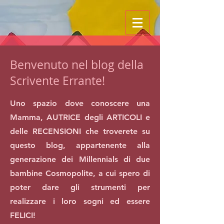
Benvenuto nel blog della
Scrivente Errante!
Uno spazio dove conoscere una
Mamma, AUTRICE degli ARTICOLI e
delle RECENSIONI che troverete su
questo blog, appartenente alla
generazione dei Millennials di due
bambine Cosmopolite, a cui spero di
poter dare gli strumenti per
realizzare i loro sogni ed essere
FELICI!