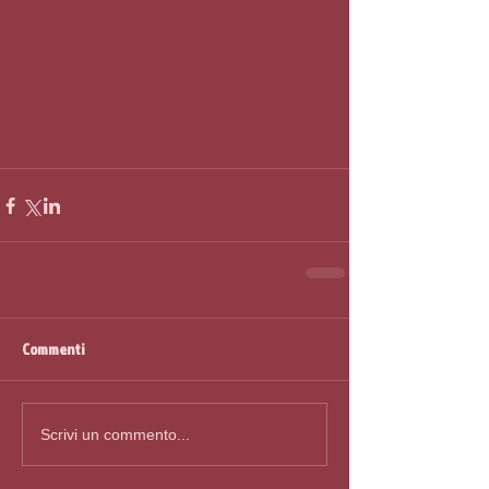
Commenti
Scrivi un commento...