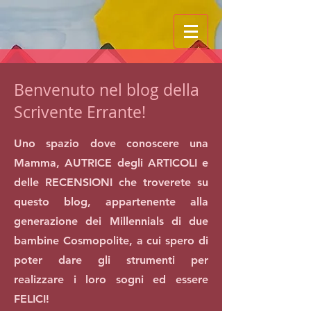
Benvenuto nel blog della
Scrivente Errante!
Uno spazio dove conoscere una
Mamma, AUTRICE degli ARTICOLI e
delle RECENSIONI che troverete su
questo blog, appartenente alla
generazione dei Millennials di due
bambine Cosmopolite, a cui spero di
poter dare gli strumenti per
realizzare i loro sogni ed essere
FELICI!