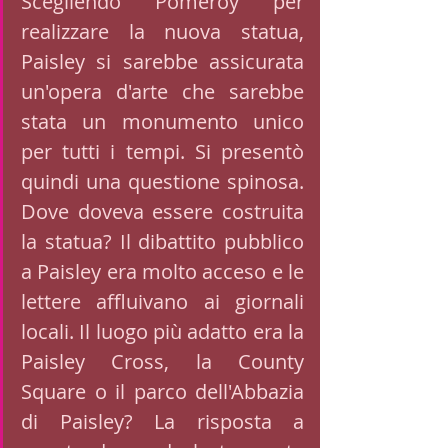
Scegliendo Pomeroy per 
realizzare la nuova statua, 
Paisley si sarebbe assicurata 
un'opera d'arte che sarebbe 
stata un monumento unico 
per tutti i tempi. Si presentò 
quindi una questione spinosa. 
Dove doveva essere costruita 
la statua? Il dibattito pubblico 
a Paisley era molto acceso e le 
lettere affluivano ai giornali 
locali. Il luogo più adatto era la 
Paisley Cross, la County 
Square o il parco dell'Abbazia 
di Paisley? La risposta a 