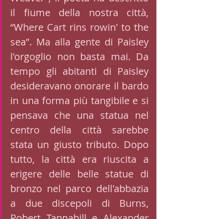
il fiume della nostra città, 
“Where Cart rins rowin' to the 
sea”. Ma alla gente di Paisley 
l'orgoglio non basta mai. Da 
tempo gli abitanti di Paisley 
desideravano onorare il bardo 
in una forma più tangibile e si 
pensava che una statua nel 
centro della città sarebbe 
stata un giusto tributo. Dopo 
tutto, la città era riuscita a 
erigere delle belle statue di 
bronzo nel parco dell'abbazia 
a due discepoli di Burns, 
Robert Tannahill e Alexander 