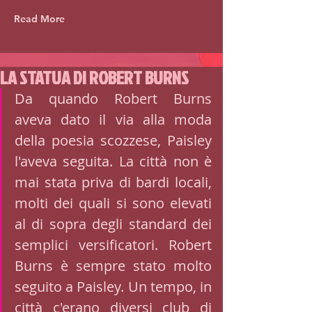
Read More
LA STATUA DI ROBERT BURNS
Da quando Robert Burns 
aveva dato il via alla moda 
della poesia scozzese, Paisley 
l'aveva seguita. La città non è 
mai stata priva di bardi locali, 
molti dei quali si sono elevati 
al di sopra degli standard dei 
semplici versificatori. Robert 
Burns è sempre stato molto 
seguito a Paisley. Un tempo, in 
città c'erano diversi club di 