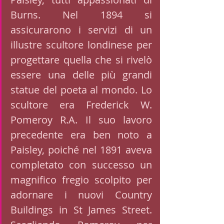
Burns. Nel 1894 si 
assicurarono i servizi di un 
illustre scultore londinese per 
progettare quella che si rivelò 
essere una delle più grandi 
statue del poeta al mondo. Lo 
scultore era Frederick W. 
Pomeroy R.A. Il suo lavoro 
precedente era ben noto a 
Paisley, poiché nel 1891 aveva 
completato con successo un 
magnifico fregio scolpito per 
adornare i nuovi Country 
Buildings in St James Street. 