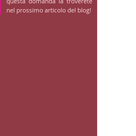
questa domanda la troverete 
nel prossimo articolo del blog!