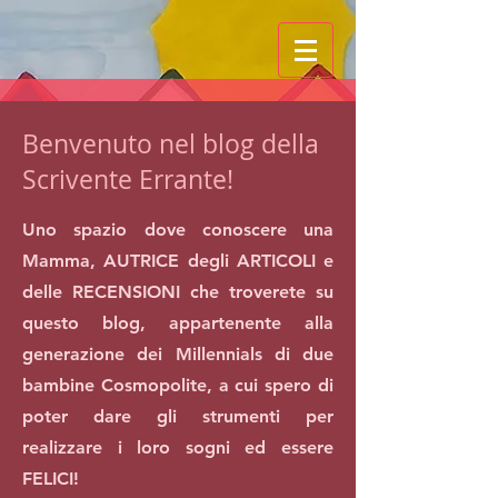
Benvenuto nel blog della
Scrivente Errante!
Uno spazio dove conoscere una
Mamma, AUTRICE degli ARTICOLI e
delle RECENSIONI che troverete su
questo blog, appartenente alla
generazione dei Millennials di due
bambine Cosmopolite, a cui spero di
poter dare gli strumenti per
realizzare i loro sogni ed essere
FELICI!