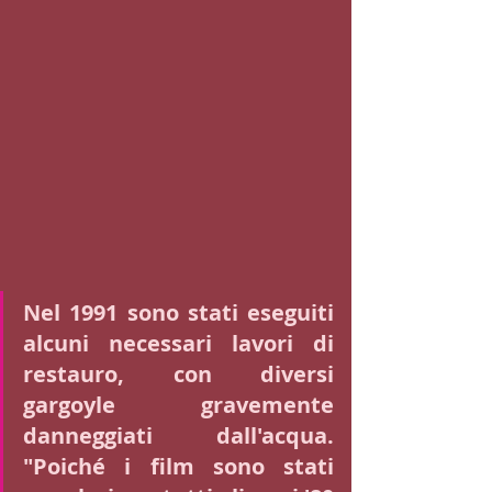
Nel 1991 sono stati eseguiti 
alcuni necessari lavori di 
restauro, con diversi 
gargoyle gravemente 
danneggiati dall'acqua. 
"Poiché i film sono stati 