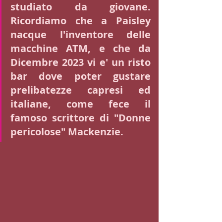
studiato da giovane. 
Ricordiamo che a Paisley 
nacque l'inventore delle 
macchine ATM, e che da 
Dicembre 2023 vi e' un risto 
bar dove poter gustare 
prelibatezze capresi ed 
italiane, come fece il 
famoso scrittore di "Donne 
pericolose" Mackenzie. 