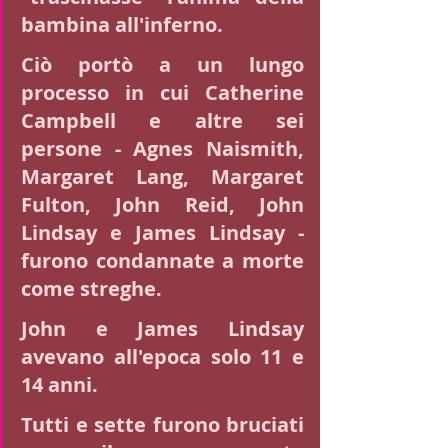
bambina all'inferno.
Ciò portò a un lungo 
processo in cui Catherine 
Campbell e altre sei 
persone - Agnes Naismith, 
Margaret Lang, Margaret 
Fulton, John Reid, John 
Lindsay e James Lindsay - 
furono condannate a morte 
come streghe.
John e James Lindsay 
avevano all'epoca solo 11 e 
14 anni.
Tutti e sette furono bruciati 