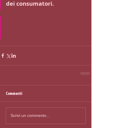
dei consumatori. 
Commenti
Scrivi un commento...