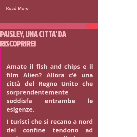
Read More
PAISLEY, UNA CITTA' DA
RISCOPRIRE!
Amate il fish and chips e il 
film Alien? Allora c'è una 
città del Regno Unito che 
sorprendentemente 
soddisfa entrambe le 
esigenze.
I turisti che si recano a nord 
del confine tendono ad 