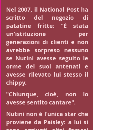
Nel 2007, il National Post ha 
scritto del negozio di 
patatine fritte: "È stata 
un'istituzione per 
generazioni di clienti e non 
avrebbe sorpreso nessuno 
se Nutini avesse seguito le 
orme dei suoi antenati e 
avesse rilevato lui stesso il 
chippy.
"Chiunque, cioè, non lo 
avesse sentito cantare". 
Nutini non è l'unica star che 
proviene da Paisley: a lui si 