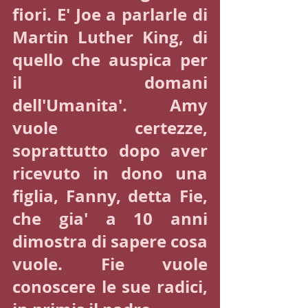
fiori. E' Joe a parlarle di 
Martin Luther King, di 
quello che auspica per 
il domani 
dell'Umanita'. Amy 
vuole certezze, 
soprattutto dopo aver 
ricevuto in dono una 
figlia, Fanny, detta Fie, 
che gia' a 10 anni 
dimostra di sapere cosa 
vuole. Fie vuole 
conoscere le sue radici, 