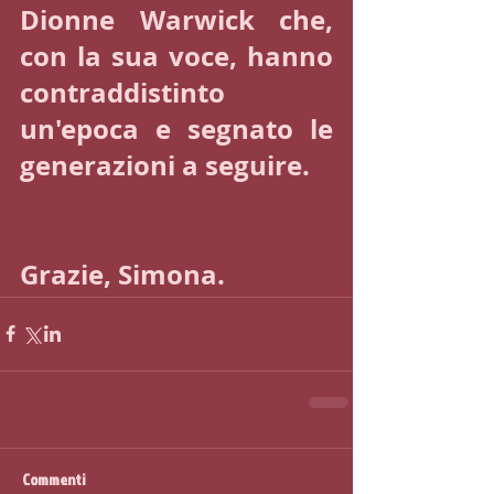
Dionne Warwick che, 
con la sua voce, hanno 
contraddistinto 
un'epoca e segnato le 
generazioni a seguire. 
Grazie, Simona. 
Commenti