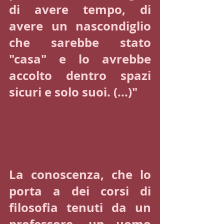
di avere tempo, di 
avere un nascondiglio 
che sarebbe stato 
"casa" e lo avrebbe 
accolto dentro spazi 
sicuri e solo suoi. (...)"
La conoscenza, che lo 
porta a dei corsi di 
filosofia tenuti da un 
professore, un uomo 