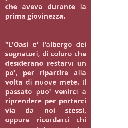
che aveva durante la 
prima giovinezza.
"L'Oasi e' l'albergo dei 
sognatori, di coloro che 
desiderano restarvi un 
po', per ripartire alla 
volta di nuove mete. Il 
passato puo' venirci a 
riprendere per portarci 
via da noi stessi, 
oppure ricordarci chi 