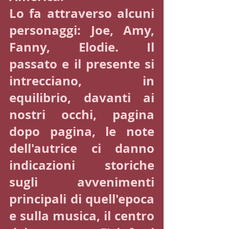
Lo fa attraverso alcuni 
personaggi: Joe, Amy, 
Fanny, Elodie. Il 
passato e il presente si 
intrecciano, in 
equilibrio, davanti ai 
nostri occhi, pagina 
dopo pagina, le note 
dell'autrice ci danno 
indicazioni storiche 
sugli avvenimenti 
principali di quell'epoca 
e sulla musica, il centro 