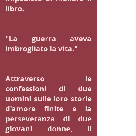
libro.
"La guerra aveva 
imbrogliato la vita."
Attraverso le 
confessioni di due 
uomini sulle loro storie 
d'amore finite e la 
perseveranza di due 
giovani donne, il 