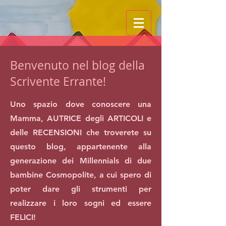
Benvenuto nel blog della
Scrivente Errante!
Uno spazio dove conoscere una
Mamma, AUTRICE degli ARTICOLI e
delle RECENSIONI che troverete su
questo blog, appartenente alla
generazione dei Millennials di due
bambine Cosmopolite, a cui spero di
poter dare gli strumenti per
realizzare i loro sogni ed essere
FELICI!