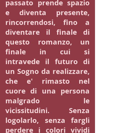
passato prende spazio 
e diventa presente, 
rincorrendosi, fino a 
diventare il finale di 
questo romanzo, un 
finale in cui si 
intravede il futuro di 
un Sogno da realizzare, 
che e' rimasto nel 
cuore di una persona 
malgrado le 
vicissitudini. Senza 
logolarlo, senza fargli 
perdere i colori vividi 