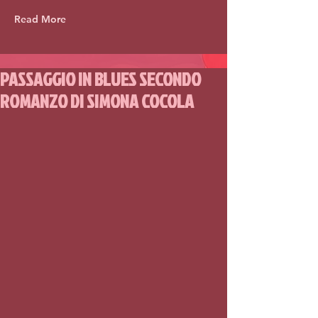
Read More
PASSAGGIO IN BLUES SECONDO
ROMANZO DI SIMONA COCOLA