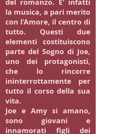
del romanzo. E' infatti 
la musica, a pari merito 
con l'Amore, il centro di 
tutto. Questi due 
elementi costituiscono 
parte del Sogno di Joe, 
uno dei protagonisti, 
che lo rincorre 
ininterrottamente per 
tutto il corso della sua 
vita. 
Joe e Amy si amano, 
sono giovani e 
innamorati figli dei 