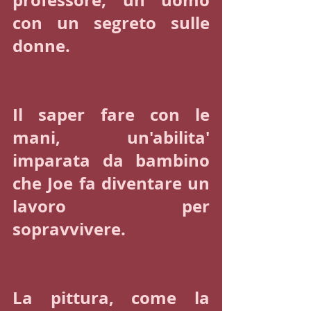
con un segreto sulle 
donne.
Il saper fare con le 
mani, un'abilita' 
imparata da bambino 
che Joe fa diventare un 
lavoro per 
sopravvivere. 
La pittura, come la 