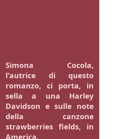
Simona Cocola, 
l'autrice di questo 
romanzo, ci porta, in 
sella a una Harley 
Davidson e sulle note 
della canzone 
strawberries fields, in 
America.