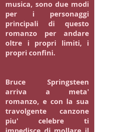
musica, sono due modi 
per i personaggi 
principali di questo 
romanzo per andare 
oltre i propri limiti, i 
propri confini. 
Bruce Springsteen 
arriva a meta' 
romanzo, e con la sua 
travolgente canzone 
piu' celebre ti 
impedisce di mollare il 