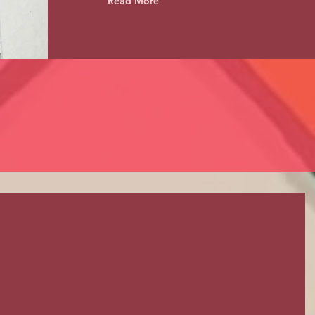
Read More