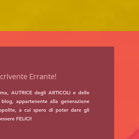
crivente Errante!
ma, AUTRICE degli ARTICOLI e delle
blog, appartenente alla generazione
polite, a cui spero di poter dare gli
 essere FELICI!