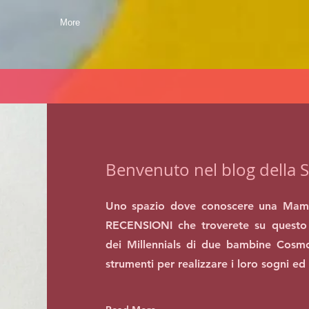
More
Benvenuto nel blog della S
Uno spazio dove conoscere una Mam
RECENSIONI che troverete su questo 
dei Millennials di due bambine Cosmo
strumenti per realizzare i loro sogni ed