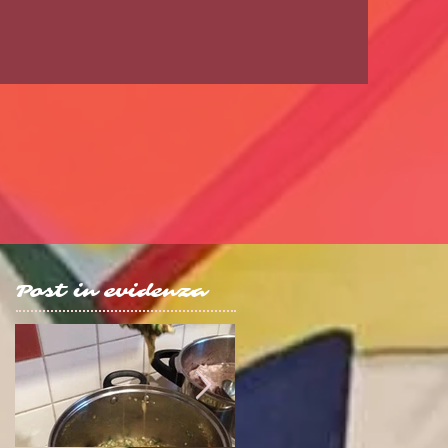
Post in evidenza