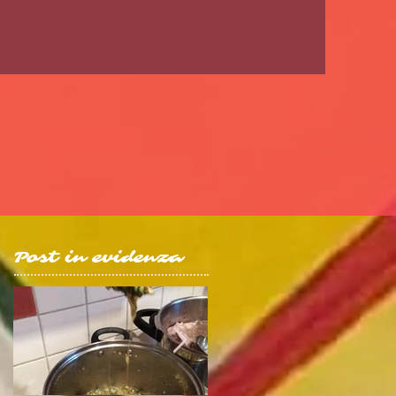
Post in evidenza