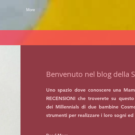
More
Benvenuto nel blog della S
Uno spazio dove conoscere una Mam
RECENSIONI che troverete su questo 
dei Millennials di due bambine Cosmo
strumenti per realizzare i loro sogni ed