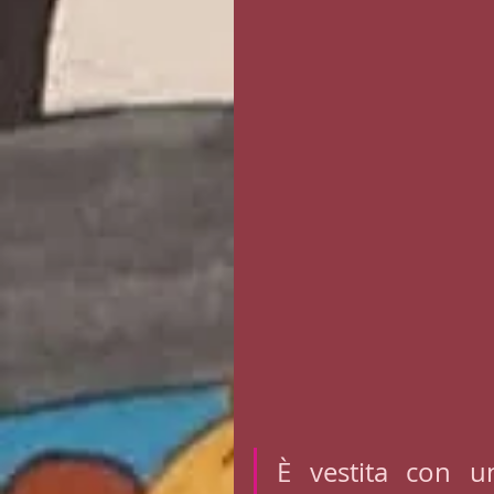
È vestita con un