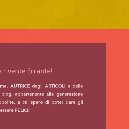
crivente Errante!
ma, AUTRICE degli ARTICOLI e delle
blog, appartenente alla generazione
polite, a cui spero di poter dare gli
 essere FELICI!