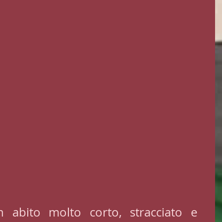
 abito molto corto, stracciato e 