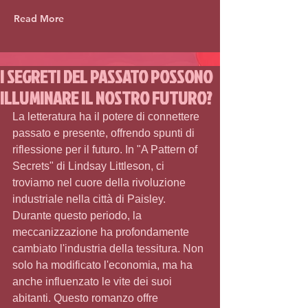
Read More
I SEGRETI DEL PASSATO POSSONO
ILLUMINARE IL NOSTRO FUTURO?
La letteratura ha il potere di connettere 
passato e presente, offrendo spunti di 
riflessione per il futuro. In "A Pattern of 
Secrets" di Lindsay Littleson, ci 
troviamo nel cuore della rivoluzione 
industriale nella città di Paisley. 
Durante questo periodo, la 
meccanizzazione ha profondamente 
cambiato l'industria della tessitura. Non 
solo ha modificato l'economia, ma ha 
anche influenzato le vite dei suoi 
abitanti. Questo romanzo offre 