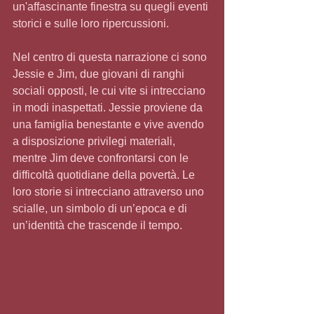
un'affascinante finestra su quegli eventi 
storici e sulle loro ripercussioni.
Nel centro di questa narrazione ci sono 
Jessie e Jim, due giovani di ranghi 
sociali opposti, le cui vite si intrecciano 
in modi inaspettati. Jessie proviene da 
una famiglia benestante e vive avendo 
a disposizione privilegi materiali, 
mentre Jim deve confrontarsi con le 
difficoltà quotidiane della povertà. Le 
loro storie si intrecciano attraverso uno 
scialle, un simbolo di un’epoca e di 
un’identità che trascende il tempo.