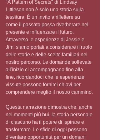
"A Pattern of Secrets" di Lindsay 
Littleson non è solo una storia sulla 
tessitura. È un invito a riflettere su 
come il passato possa riverberare nel 
presente e influenzare il futuro. 
Attraverso le esperienze di Jessie e 
Jim, siamo portati a considerare il ruolo 
delle storie e delle scelte familiari nel 
nostro percorso. Le domande sollevate 
all'inizio ci accompagnano fino alla 
fine, ricordandoci che le esperienze 
vissute possono fornirci chiavi per 
comprendere meglio il nostro cammino.
Questa narrazione dimostra che, anche 
nei momenti più bui, la storia personale 
di ciascuno ha il potere di ispirare e 
trasformare. Le sfide di oggi possono 
diventare opportunità per un domani 