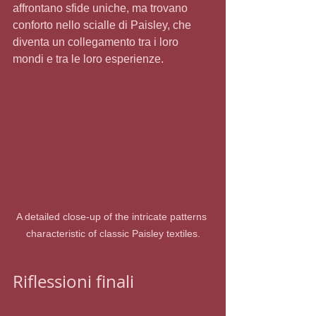
affrontano sfide uniche, ma trovano 
conforto nello scialle di Paisley, che 
diventa un collegamento tra i loro 
mondi e tra le loro esperienze.
A detailed close-up of the intricate patterns 
characteristic of classic Paisley textiles.
Riflessioni finali