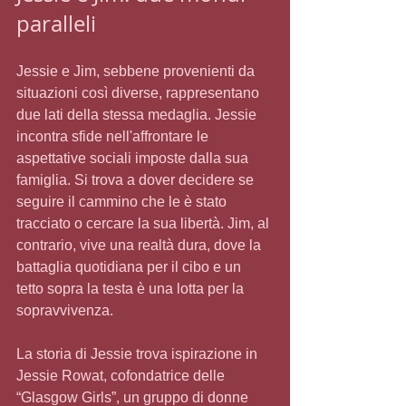
paralleli
Jessie e Jim, sebbene provenienti da 
situazioni così diverse, rappresentano 
due lati della stessa medaglia. Jessie 
incontra sfide nell'affrontare le 
aspettative sociali imposte dalla sua 
famiglia. Si trova a dover decidere se 
seguire il cammino che le è stato 
tracciato o cercare la sua libertà. Jim, al 
contrario, vive una realtà dura, dove la 
battaglia quotidiana per il cibo e un 
tetto sopra la testa è una lotta per la 
sopravvivenza.
La storia di Jessie trova ispirazione in 
Jessie Rowat, cofondatrice delle 
“Glasgow Girls”, un gruppo di donne 