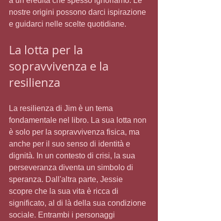
a un’eredità che spesso ignoriamo. Le 
nostre origini possono darci ispirazione 
e guidarci nelle scelte quotidiane.
La lotta per la 
sopravvivenza e la 
resilienza
La resilienza di Jim è un tema 
fondamentale nel libro. La sua lotta non 
è solo per la sopravvivenza fisica, ma 
anche per il suo senso di identità e 
dignità. In un contesto di crisi, la sua 
perseveranza diventa un simbolo di 
speranza. Dall'altra parte, Jessie 
scopre che la sua vita è ricca di 
significato, al di là della sua condizione 
sociale. Entrambi i personaggi 