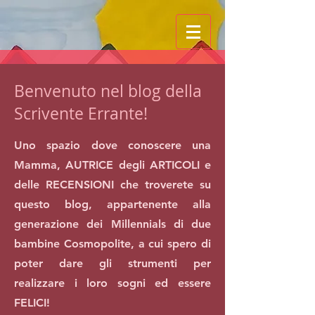
Benvenuto nel blog della
Scrivente Errante!
Uno spazio dove conoscere una
Mamma, AUTRICE degli ARTICOLI e
delle RECENSIONI che troverete su
questo blog, appartenente alla
generazione dei Millennials di due
bambine Cosmopolite, a cui spero di
poter dare gli strumenti per
realizzare i loro sogni ed essere
FELICI!