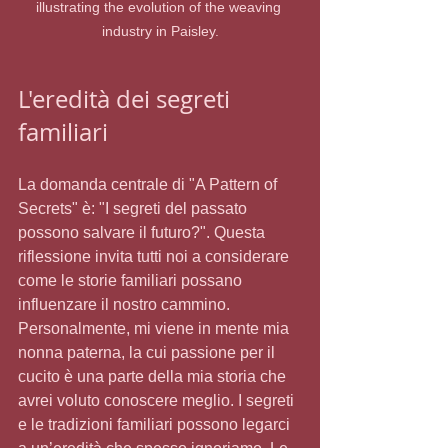
illustrating the evolution of the weaving 
industry in Paisley.
L'eredità dei segreti 
familiari
La domanda centrale di "A Pattern of 
Secrets" è: "I segreti del passato 
possono salvare il futuro?". Questa 
riflessione invita tutti noi a considerare 
come le storie familiari possano 
influenzare il nostro cammino. 
Personalmente, mi viene in mente mia 
nonna paterna, la cui passione per il 
cucito è una parte della mia storia che 
avrei voluto conoscere meglio. I segreti 
e le tradizioni familiari possono legarci 