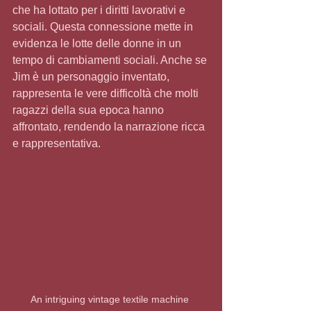
che ha lottato per i diritti lavorativi e 
sociali. Questa connessione mette in 
evidenza le lotte delle donne in un 
tempo di cambiamenti sociali. Anche se 
Jim è un personaggio inventato, 
rappresenta le vere difficoltà che molti 
ragazzi della sua epoca hanno 
affrontato, rendendo la narrazione ricca 
e rappresentativa.
An intriguing vintage textile machine 