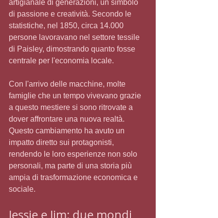
artigianale di generazioni, un simbolo 
di passione e creatività. Secondo le 
statistiche, nel 1850, circa 14.000 
persone lavoravano nel settore tessile 
di Paisley, dimostrando quanto fosse 
centrale per l'economia locale.
Con l'arrivo delle macchine, molte 
famiglie che un tempo vivevano grazie 
a questo mestiere si sono ritrovate a 
dover affrontare una nuova realtà. 
Questo cambiamento ha avuto un 
impatto diretto sui protagonisti, 
rendendo le loro esperienze non solo 
personali, ma parte di una storia più 
ampia di trasformazione economica e 
sociale.
Jessie e Jim: due mondi 