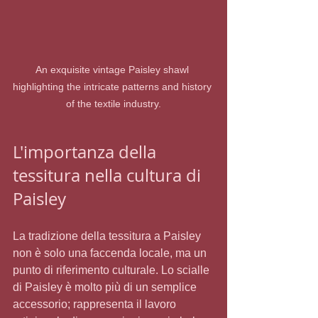
An exquisite vintage Paisley shawl 
highlighting the intricate patterns and history 
of the textile industry.
L'importanza della 
tessitura nella cultura di 
Paisley
La tradizione della tessitura a Paisley 
non è solo una faccenda locale, ma un 
punto di riferimento culturale. Lo scialle 
di Paisley è molto più di un semplice 
accessorio; rappresenta il lavoro 