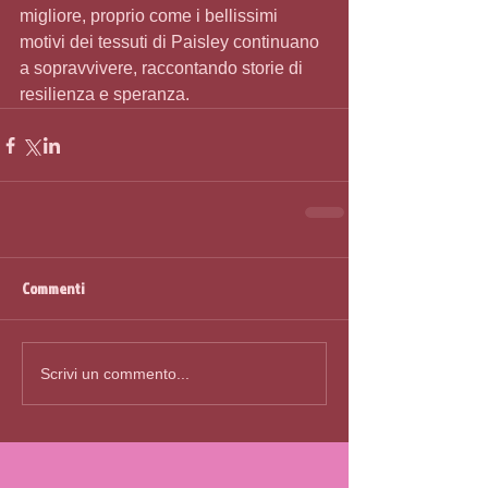
migliore, proprio come i bellissimi 
motivi dei tessuti di Paisley continuano 
a sopravvivere, raccontando storie di 
resilienza e speranza.
Commenti
Scrivi un commento...