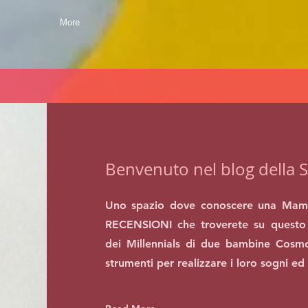
More
Benvenuto nel blog della S
Uno spazio dove conoscere una Mam
RECENSIONI che troverete su questo 
dei Millennials di due bambine Cosmo
strumenti per realizzare i loro sogni ed