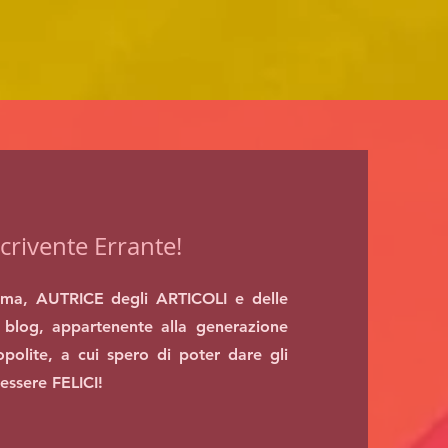
crivente Errante!
ma, AUTRICE degli ARTICOLI e delle
blog, appartenente alla generazione
polite, a cui spero di poter dare gli
 essere FELICI!