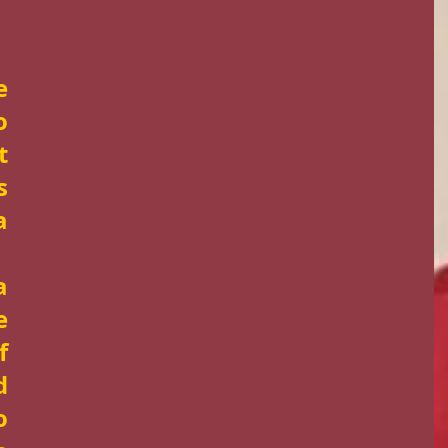
 
 
 
 
 
 
 
 
 
 