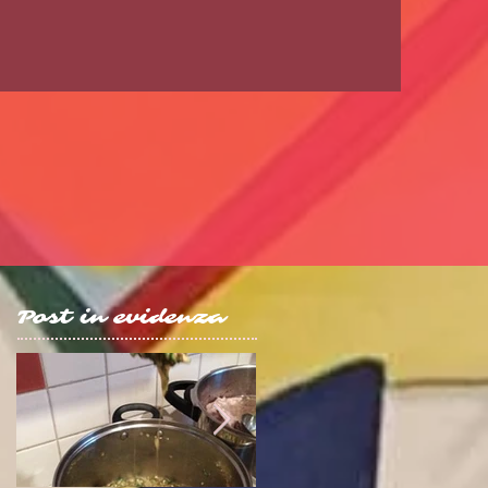
Post in evidenza