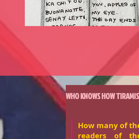
WHO KNOWS HOW TIRAMIS
How many of the
readers of the