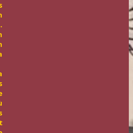
 
 
 
 
 
 
 
 
 
 
 
 
 