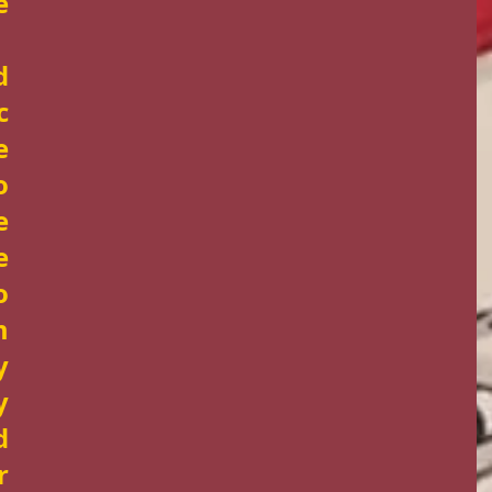
 
 
 
 
 
 
 
 
 
 
 
 
 