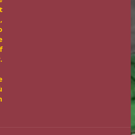
 
 
 
 
 
 
 
 
 