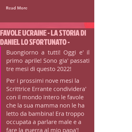
Read More
FAVOLE UCRAINE - LA STORIA DI
DANIEL LO SFORTUNATO -
Buongiorno a tutti! Oggi e' il 
primo aprile! Sono gia' passati 
tre mesi di questo 2022! 
Per i prossimi nove mesi la 
Scrittrice Errante condividera' 
con il mondo intero le favole 
che la sua mamma non le ha 
letto da bambina! Era troppo 
occupata a parlare male e a 
fare la guerra al mio papa'! 