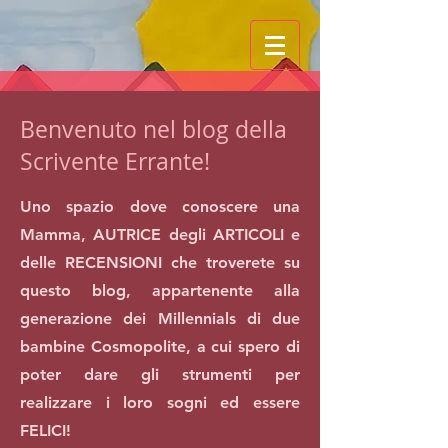
Benvenuto nel blog della
Scrivente Errante!
Uno spazio dove conoscere una
Mamma, AUTRICE degli ARTICOLI e
delle RECENSIONI che troverete su
questo blog, appartenente alla
generazione dei Millennials di due
bambine Cosmopolite, a cui spero di
poter dare gli strumenti per
realizzare i loro sogni ed essere
FELICI!