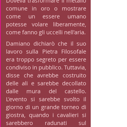
Doveva trasformare il metallo 
comune in oro o mostrare 
come un essere umano 
potesse volare liberamente, 
come fanno gli uccelli nell'aria. 
Damiano dichiarò che il suo 
lavoro sulla Pietra Filosofale 
era troppo segreto per essere 
condiviso in pubblico. Tuttavia, 
disse che avrebbe costruito 
delle ali e sarebbe decollato 
dalle mura del castello. 
L'evento si sarebbe svolto il 
giorno di un grande torneo di 
giostra, quando i cavalieri si 
sarebbero radunati sul 