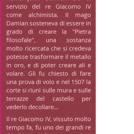
servizio del re Giacomo IV 
come alchimista. Il mago 
Damian sosteneva di essere in 
grado di creare la "Pietra 
filosofale", una sostanza 
molto ricercata che si credeva 
potesse trasformare il metallo 
in oro, e di poter creare ali e 
volare. Gli fu chiesto di fare 
una prova di volo e nel 1507 la 
corte si riunì sulle mura e sulle 
terrazze del castello per 
vederlo decollare... 
Il re Giacomo IV, vissuto molto 
tempo fa, fu uno dei grandi re 