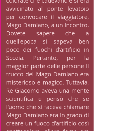
colorate che cadevano e si era 
avvicinato al ponte levatoio 
per convocare il viaggiatore, 
Mago Damiano, a un incontro. 
Dovete sapere che a 
quell'epoca si sapeva ben 
poco dei fuochi d'artificio in 
Scozia. Pertanto, per la 
maggior parte delle persone il 
trucco del Mago Damiano era 
misterioso e magico. Tuttavia, 
Re Giacomo aveva una mente 
scientifica e pensò che se 
l'uomo che si faceva chiamare 
Mago Damiano era in grado di 
creare un fuoco d'artificio così 