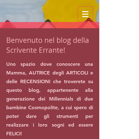
Benvenuto nel blog della
Scrivente Errante!
Uno spazio dove conoscere una
Mamma, AUTRICE degli ARTICOLI e
delle RECENSIONI che troverete su
questo blog, appartenente alla
generazione dei Millennials di due
bambine Cosmopolite, a cui spero di
poter dare gli strumenti per
realizzare i loro sogni ed essere
FELICI!