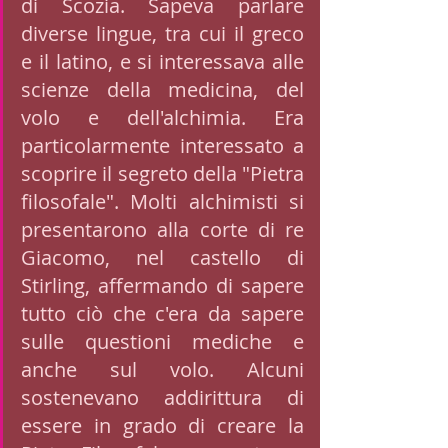
di Scozia. Sapeva parlare 
diverse lingue, tra cui il greco 
e il latino, e si interessava alle 
scienze della medicina, del 
volo e dell'alchimia. Era 
particolarmente interessato a 
scoprire il segreto della "Pietra 
filosofale". Molti alchimisti si 
presentarono alla corte di re 
Giacomo, nel castello di 
Stirling, affermando di sapere 
tutto ciò che c'era da sapere 
sulle questioni mediche e 
anche sul volo. Alcuni 
sostenevano addirittura di 
essere in grado di creare la 