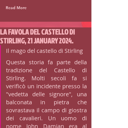
Read More
LA FAVOLA DEL CASTELLO DI
STIRLING, 21 JANUARY 2024.
Il mago del castello di Stirling
Questa storia fa parte della 
tradizione del Castello di 
Stirling. Molti secoli fa si 
verificò un incidente presso la 
"vedetta delle signore", una 
balconata in pietra che 
sovrastava il campo di giostra 
dei cavalieri. Un uomo di 
nome John Damian era al 