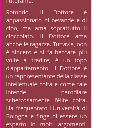
Futurama.
Rotondo, Il Dottore è 
appassionato di bevande e di 
cibo, ma ama soprattutto il 
cioccolato. Il Dottore ama 
anche le ragazze. Tuttavia, non 
è sincero e si fa beccare più 
volte a tradire; è un topo 
d'appartamento. Il Dottore è 
un rappresentante della classe 
intellettuale colta e come tale 
intende parodiare 
scherzosamente l'élite colta. 
Ha frequentato l'Università di 
Bologna e finge di essere un 
esperto in molti argomenti, 