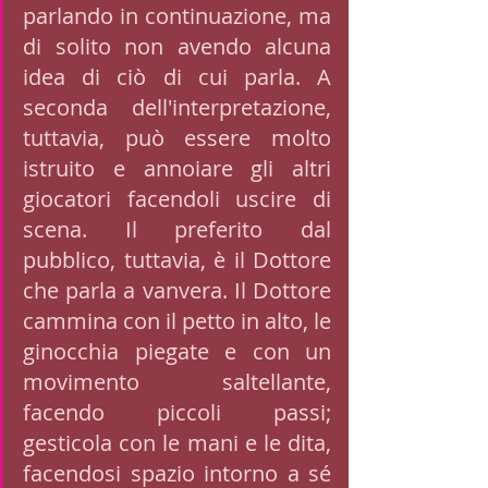
parlando in continuazione, ma 
di solito non avendo alcuna 
idea di ciò di cui parla. A 
seconda dell'interpretazione, 
tuttavia, può essere molto 
istruito e annoiare gli altri 
giocatori facendoli uscire di 
scena. Il preferito dal 
pubblico, tuttavia, è il Dottore 
che parla a vanvera. Il Dottore 
cammina con il petto in alto, le 
ginocchia piegate e con un 
movimento saltellante, 
facendo piccoli passi; 
gesticola con le mani e le dita, 
facendosi spazio intorno a sé 