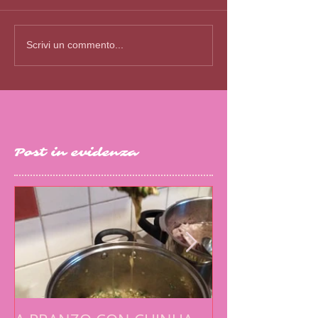
Scrivi un commento...
Post in evidenza