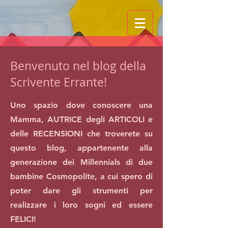
Benvenuto nel blog della
Scrivente Errante!
Uno spazio dove conoscere una
Mamma, AUTRICE degli ARTICOLI e
delle RECENSIONI che troverete su
questo blog, appartenente alla
generazione dei Millennials di due
bambine Cosmopolite, a cui spero di
poter dare gli strumenti per
realizzare i loro sogni ed essere
FELICI!