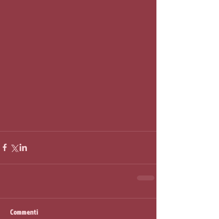
Commenti