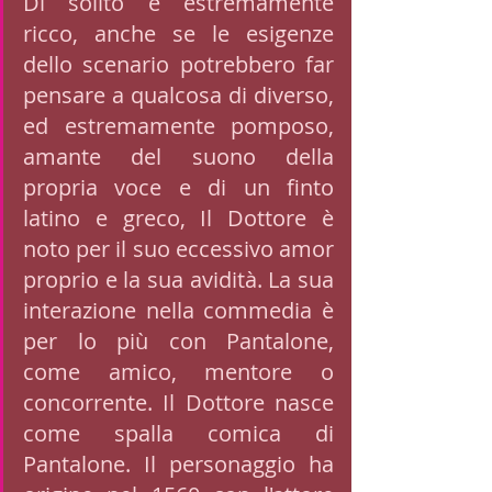
Di solito è estremamente 
ricco, anche se le esigenze 
dello scenario potrebbero far 
pensare a qualcosa di diverso, 
ed estremamente pomposo, 
amante del suono della 
propria voce e di un finto 
latino e greco, Il Dottore è 
noto per il suo eccessivo amor 
proprio e la sua avidità. La sua 
interazione nella commedia è 
per lo più con Pantalone, 
come amico, mentore o 
concorrente. Il Dottore nasce 
come spalla comica di 
Pantalone. Il personaggio ha 