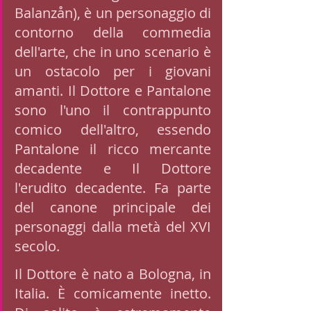
Balanzån), è un personaggio di 
contorno della commedia 
dell'arte, che in uno scenario è 
un ostacolo per i giovani 
amanti. Il Dottore e Pantalone 
sono l'uno il contrappunto 
comico dell'altro, essendo 
Pantalone il ricco mercante 
decadente e Il Dottore 
l'erudito decadente. Fa parte 
del canone principale dei 
personaggi dalla metà del XVI 
secolo. 
Il Dottore è nato a Bologna, in 
Italia. È comicamente inetto. 