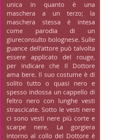
unica in quanto è una 
maschera a un terzo; la 
maschera stessa è intesa 
come parodia di un 
giureconsulto bolognese. Sulle 
guance dell'attore può talvolta 
essere applicato del rouge, 
per indicare che Il Dottore 
ama bere. Il suo costume è di 
solito tutto o quasi nero e 
spesso indossa un cappello di 
feltro nero con lunghe vesti 
strascicate. Sotto le vesti nere 
ci sono vesti nere più corte e 
scarpe nere. La gorgiera 
intorno al collo del Dottore è 