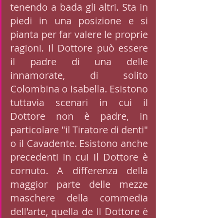
tenendo a bada gli altri. Sta in 
piedi in una posizione e si 
pianta per far valere le proprie 
ragioni. Il Dottore può essere 
il padre di una delle 
innamorate, di solito 
Colombina o Isabella. Esistono 
tuttavia scenari in cui il 
Dottore non è padre, in 
particolare "il Tiratore di denti" 
o il Cavadente. Esistono anche 
precedenti in cui Il Dottore è 
cornuto. A differenza della 
maggior parte delle mezze 
maschere della commedia 
dell'arte, quella de Il Dottore è 