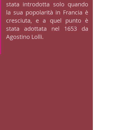
stata introdotta solo quando 
la sua popolarità in Francia è 
cresciuta, e a quel punto è 
stata adottata nel 1653 da 
Agostino Lolli.